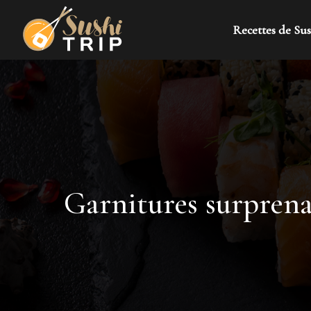
Recettes de Sus
Garnitures surprenan