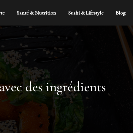
rte
Santé & Nutrition
Sushi & Lifestyle
Blog
 avec des ingrédients