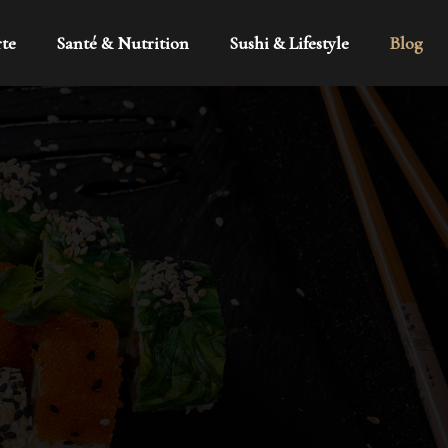
rte
Santé & Nutrition
Sushi & Lifestyle
Blog