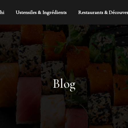
hi
Ustensiles & Ingrédients
Restaurants & Découve
Blog