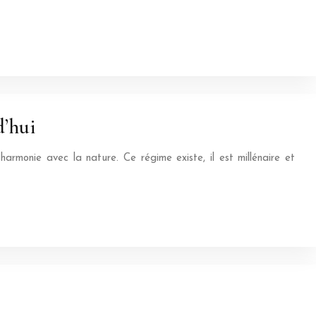
d’hui
armonie avec la nature. Ce régime existe, il est millénaire et