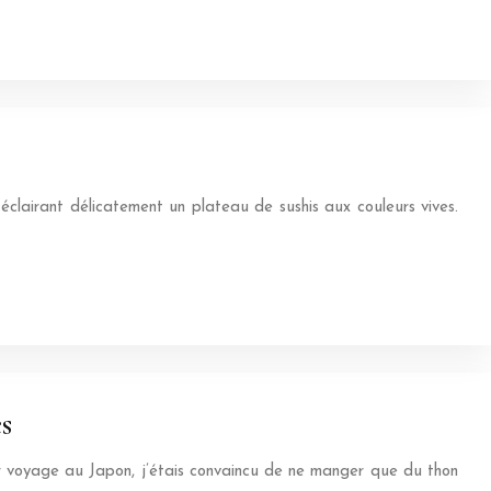
éclairant délicatement un plateau de sushis aux couleurs vives.
s
ier voyage au Japon, j’étais convaincu de ne manger que du thon