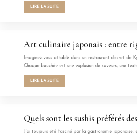
LIRE LA SUITE
Art culinaire japonais : entre r
Imaginez-vous attablé dans un restaurant discret de Kyo
Chaque bouchée est une explosion de saveurs, une textu
LIRE LA SUITE
Quels sont les sushis préférés de
J’ai toujours été fasciné par la gastronomie japonaise,