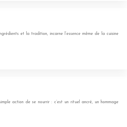
grédients et la tradition, incarne l’essence même de la cuisine
imple action de se nourrir : c’est un rituel ancré, un hommage