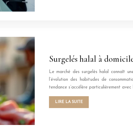
Surgelés halal à domicile
Le marché des surgelés halal connaît une
l’évolution des habitudes de consommatio
tendance s’accélère particulièrement avec l
LIRE LA SUITE