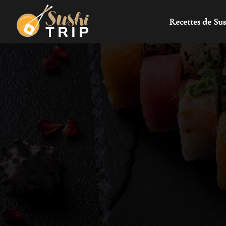
Recettes de Sus