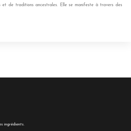
 et de traditions ancestrales. Elle se manifeste à travers des
s ingrédients.