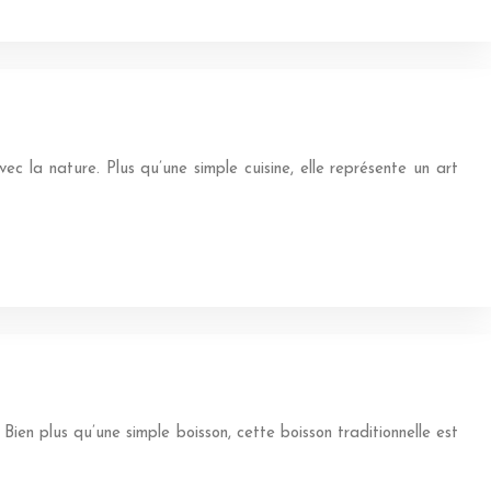
c la nature. Plus qu’une simple cuisine, elle représente un art
en plus qu’une simple boisson, cette boisson traditionnelle est