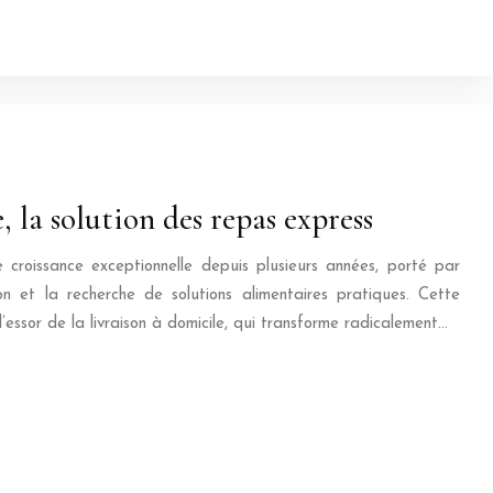
, la solution des repas express
 croissance exceptionnelle depuis plusieurs années, porté par
n et la recherche de solutions alimentaires pratiques. Cette
’essor de la livraison à domicile, qui transforme radicalement…