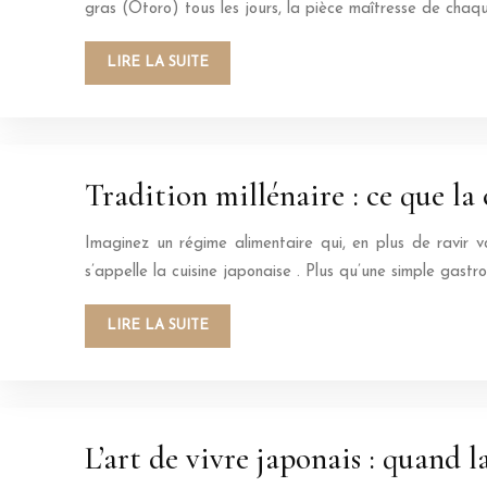
gras (Otoro) tous les jours, la pièce maîtresse de chaq
LIRE LA SUITE
Tradition millénaire : ce que la
Imaginez un régime alimentaire qui, en plus de ravir v
s’appelle la cuisine japonaise . Plus qu’une simple gastr
LIRE LA SUITE
L’art de vivre japonais : quand 