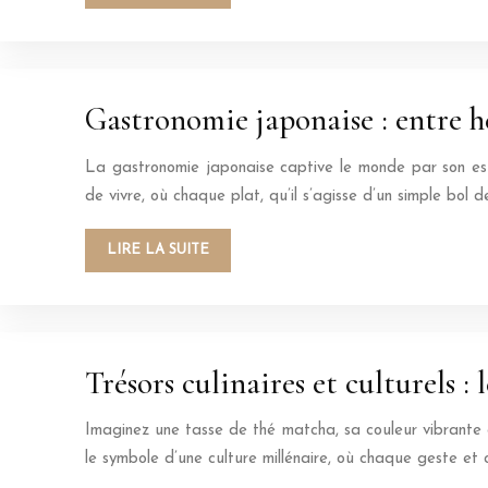
Gastronomie japonaise : entre h
La gastronomie japonaise captive le monde par son esthé
de vivre, où chaque plat, qu’il s’agisse d’un simple bol d
LIRE LA SUITE
Trésors culinaires et culturels : 
Imaginez une tasse de thé matcha, sa couleur vibrante e
le symbole d’une culture millénaire, où chaque geste et