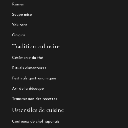
Ramen
Soupe miso
Yakitoris
Onigiris
Tradition culinaire
Cérémonie du thé
Rituels alimentaires
Festivals gastronomiques
Art de la découpe
Transmission des recettes
Ustensiles de cuisine
Couteaux de chef japonais