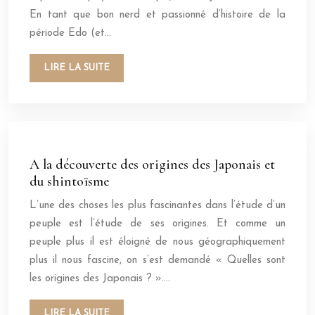
En tant que bon nerd et passionné d’histoire de la
période Edo (et…
LIRE LA SUITE
A la découverte des origines des Japonais et
du shintoïsme
L’une des choses les plus fascinantes dans l’étude d’un
peuple est l’étude de ses origines. Et comme un
peuple plus il est éloigné de nous géographiquement
plus il nous fascine, on s’est demandé « Quelles sont
les origines des Japonais ? »….
LIRE LA SUITE