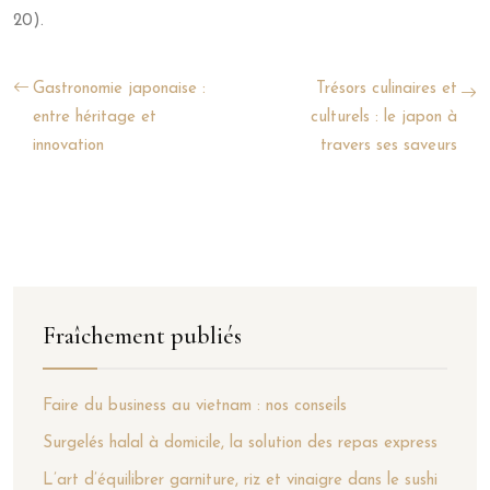
20).
Gastronomie japonaise :
Trésors culinaires et
entre héritage et
culturels : le japon à
innovation
travers ses saveurs
Fraîchement publiés
Faire du business au vietnam : nos conseils
Surgelés halal à domicile, la solution des repas express
L’art d’équilibrer garniture, riz et vinaigre dans le sushi