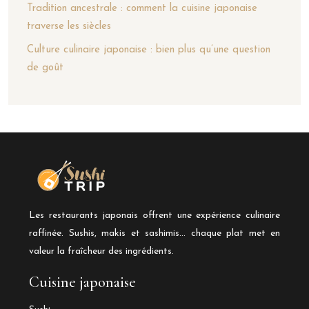
Tradition ancestrale : comment la cuisine japonaise
traverse les siècles
Culture culinaire japonaise : bien plus qu’une question
de goût
Les restaurants japonais offrent une expérience culinaire
raffinée. Sushis, makis et sashimis… chaque plat met en
valeur la fraîcheur des ingrédients.
Cuisine japonaise