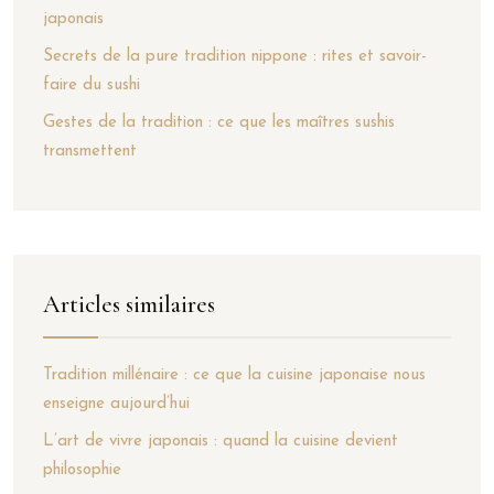
japonais
Secrets de la pure tradition nippone : rites et savoir-
faire du sushi
Gestes de la tradition : ce que les maîtres sushis
transmettent
Articles similaires
Tradition millénaire : ce que la cuisine japonaise nous
enseigne aujourd’hui
L’art de vivre japonais : quand la cuisine devient
philosophie