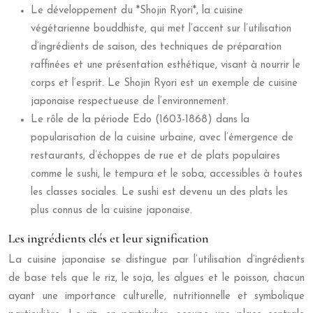
Le développement du *Shojin Ryori*, la cuisine
végétarienne bouddhiste, qui met l’accent sur l’utilisation
d’ingrédients de saison, des techniques de préparation
raffinées et une présentation esthétique, visant à nourrir le
corps et l’esprit. Le Shojin Ryori est un exemple de cuisine
japonaise respectueuse de l’environnement.
Le rôle de la période Edo (1603-1868) dans la
popularisation de la cuisine urbaine, avec l’émergence de
restaurants, d’échoppes de rue et de plats populaires
comme le sushi, le tempura et le soba, accessibles à toutes
les classes sociales. Le sushi est devenu un des plats les
plus connus de la cuisine japonaise.
Les ingrédients clés et leur signification
La cuisine japonaise se distingue par l’utilisation d’ingrédients
de base tels que le riz, le soja, les algues et le poisson, chacun
ayant une importance culturelle, nutritionnelle et symbolique