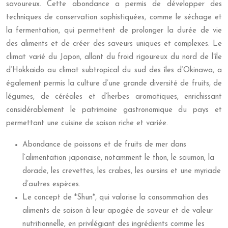
savoureux. Cette abondance a permis de développer des
techniques de conservation sophistiquées, comme le séchage et
la fermentation, qui permettent de prolonger la durée de vie
des aliments et de créer des saveurs uniques et complexes. Le
climat varié du Japon, allant du froid rigoureux du nord de l’île
d’Hokkaido au climat subtropical du sud des îles d’Okinawa, a
également permis la culture d’une grande diversité de fruits, de
légumes, de céréales et d’herbes aromatiques, enrichissant
considérablement le patrimoine gastronomique du pays et
permettant une cuisine de saison riche et variée.
Abondance de poissons et de fruits de mer dans
l’alimentation japonaise, notamment le thon, le saumon, la
dorade, les crevettes, les crabes, les oursins et une myriade
d’autres espèces.
Le concept de *Shun*, qui valorise la consommation des
aliments de saison à leur apogée de saveur et de valeur
nutritionnelle, en privilégiant des ingrédients comme les