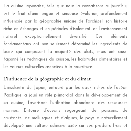
La cuisine japonaise, telle que nous la connaissons aujourd’hui,
est le fruit d’une longue et sinueuse évolution, profondément
influencée par la géographie unique de l’archipel, son histoire
riche en échanges et en périodes d’isolement, et l’environnement
naturel exceptionnellement diversifié. Ces éléments
fondamentaux ont non seulement déterminé les ingrédients de
base qui composent la majorité des plats, mais ont aussi
façonné les techniques de cuisson, les habitudes alimentaires et
les valeurs culturelles associées à la nourriture.
L’influence de la géographie et du climat
L’insularité du Japon, entouré par les eaux riches de l’océan
Pacifique, a joué un rôle primordial dans le développement de
sa cuisine, favorisant l’utilisation abondante des ressources
marines. Entouré d’océans regorgeant de poissons, de
crustacés, de mollusques et d’algues, le pays a naturellement
développé une culture culinaire axée sur ces produits frais et