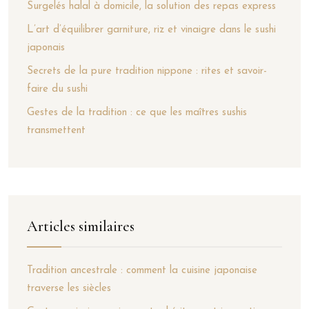
Surgelés halal à domicile, la solution des repas express
L’art d’équilibrer garniture, riz et vinaigre dans le sushi
japonais
Secrets de la pure tradition nippone : rites et savoir-
faire du sushi
Gestes de la tradition : ce que les maîtres sushis
transmettent
Articles similaires
Tradition ancestrale : comment la cuisine japonaise
traverse les siècles