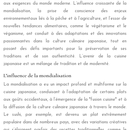
aux exigences du monde moderne. L’influence croissante de la
mondialisation, la prise de conscience des enjeux
environnementaux liés à la pêche et à l’agriculture, et l’essor de
nouvelles tendances alimentaires, comme le végétarisme et le
véganisme, ont conduit à des adaptations et des innovations
passionnantes dans la culture culinaire japonaise, tout en
posant des défis importants pour la préservation de ses
traditions et de son authenticité. L’avenir de la cuisine
japonaise est un mélange de tradition et de modernité.
L’influence de la mondialisation
La mondialisation a eu un impact profond et multiforme sur la
cuisine japonaise, conduisant à l’adaptation de certains plats
aux goûts occidentaux, à l’émergence de la *fusion cuisine* et à
la diffusion de la culture culinaire japonaise à travers le monde.
Le sushi, par exemple, est devenu un plat extrêmement
populaire dans de nombreux pays, avec des variations créatives
qui s’éloignent parfois des recettes traditionnelles, comme le