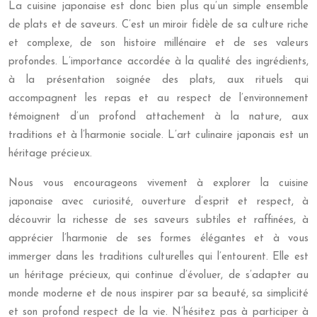
La cuisine japonaise est donc bien plus qu’un simple ensemble
de plats et de saveurs. C’est un miroir fidèle de sa culture riche
et complexe, de son histoire millénaire et de ses valeurs
profondes. L’importance accordée à la qualité des ingrédients,
à la présentation soignée des plats, aux rituels qui
accompagnent les repas et au respect de l’environnement
témoignent d’un profond attachement à la nature, aux
traditions et à l’harmonie sociale. L’art culinaire japonais est un
héritage précieux.
Nous vous encourageons vivement à explorer la cuisine
japonaise avec curiosité, ouverture d’esprit et respect, à
découvrir la richesse de ses saveurs subtiles et raffinées, à
apprécier l’harmonie de ses formes élégantes et à vous
immerger dans les traditions culturelles qui l’entourent. Elle est
un héritage précieux, qui continue d’évoluer, de s’adapter au
monde moderne et de nous inspirer par sa beauté, sa simplicité
et son profond respect de la vie. N’hésitez pas à participer à