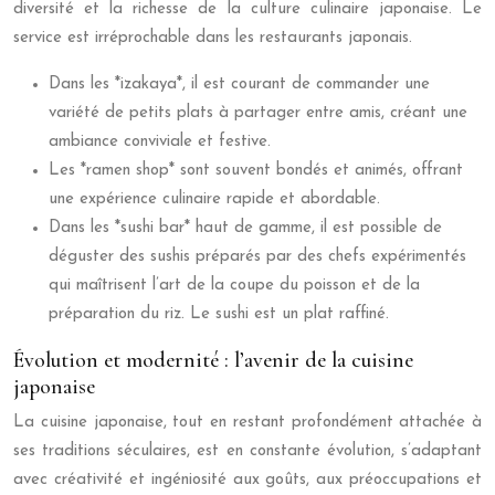
diversité et la richesse de la culture culinaire japonaise. Le
service est irréprochable dans les restaurants japonais.
Dans les *izakaya*, il est courant de commander une
variété de petits plats à partager entre amis, créant une
ambiance conviviale et festive.
Les *ramen shop* sont souvent bondés et animés, offrant
une expérience culinaire rapide et abordable.
Dans les *sushi bar* haut de gamme, il est possible de
déguster des sushis préparés par des chefs expérimentés
qui maîtrisent l’art de la coupe du poisson et de la
préparation du riz. Le sushi est un plat raffiné.
Évolution et modernité : l’avenir de la cuisine
japonaise
La cuisine japonaise, tout en restant profondément attachée à
ses traditions séculaires, est en constante évolution, s’adaptant
avec créativité et ingéniosité aux goûts, aux préoccupations et