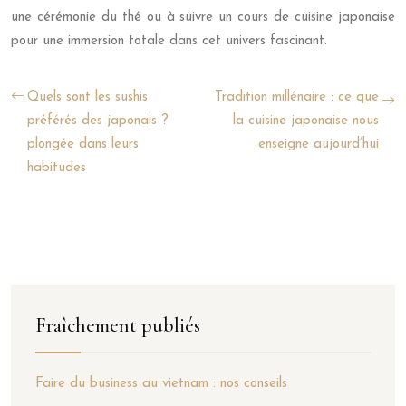
une cérémonie du thé ou à suivre un cours de cuisine japonaise
pour une immersion totale dans cet univers fascinant.
Quels sont les sushis
Tradition millénaire : ce que
préférés des japonais ?
la cuisine japonaise nous
plongée dans leurs
enseigne aujourd’hui
habitudes
Fraîchement publiés
Faire du business au vietnam : nos conseils