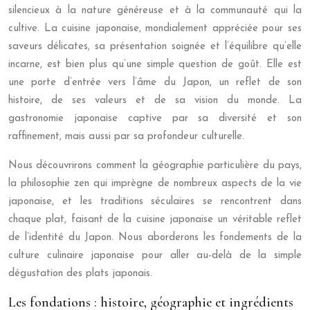
silencieux à la nature généreuse et à la communauté qui la
cultive. La cuisine japonaise, mondialement appréciée pour ses
saveurs délicates, sa présentation soignée et l’équilibre qu’elle
incarne, est bien plus qu’une simple question de goût. Elle est
une porte d’entrée vers l’âme du Japon, un reflet de son
histoire, de ses valeurs et de sa vision du monde. La
gastronomie japonaise captive par sa diversité et son
raffinement, mais aussi par sa profondeur culturelle.
Nous découvrirons comment la géographie particulière du pays,
la philosophie zen qui imprègne de nombreux aspects de la vie
japonaise, et les traditions séculaires se rencontrent dans
chaque plat, faisant de la cuisine japonaise un véritable reflet
de l’identité du Japon. Nous aborderons les fondements de la
culture culinaire japonaise pour aller au-delà de la simple
dégustation des plats japonais.
Les fondations : histoire, géographie et ingrédients