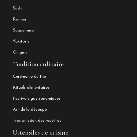
Sushi
Ramen
Soupe miso
Yakitoris
Onigiris
Tradition culinaire
Cérémonie du thé
Rituels alimentaires
Festivals gastronomiques
Art de la découpe
Transmission des recettes
Ustensiles de cuisine