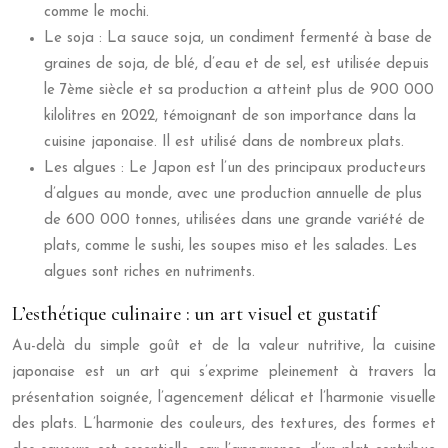
comme le mochi.
Le soja : La sauce soja, un condiment fermenté à base de
graines de soja, de blé, d’eau et de sel, est utilisée depuis
le 7ème siècle et sa production a atteint plus de 900 000
kilolitres en 2022, témoignant de son importance dans la
cuisine japonaise. Il est utilisé dans de nombreux plats.
Les algues : Le Japon est l’un des principaux producteurs
d’algues au monde, avec une production annuelle de plus
de 600 000 tonnes, utilisées dans une grande variété de
plats, comme le sushi, les soupes miso et les salades. Les
algues sont riches en nutriments.
L’esthétique culinaire : un art visuel et gustatif
Au-delà du simple goût et de la valeur nutritive, la cuisine
japonaise est un art qui s’exprime pleinement à travers la
présentation soignée, l’agencement délicat et l’harmonie visuelle
des plats. L’harmonie des couleurs, des textures, des formes et