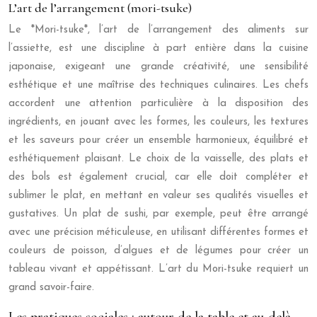
L’art de l’arrangement (mori-tsuke)
Le *Mori-tsuke*, l’art de l’arrangement des aliments sur
l’assiette, est une discipline à part entière dans la cuisine
japonaise, exigeant une grande créativité, une sensibilité
esthétique et une maîtrise des techniques culinaires. Les chefs
accordent une attention particulière à la disposition des
ingrédients, en jouant avec les formes, les couleurs, les textures
et les saveurs pour créer un ensemble harmonieux, équilibré et
esthétiquement plaisant. Le choix de la vaisselle, des plats et
des bols est également crucial, car elle doit compléter et
sublimer le plat, en mettant en valeur ses qualités visuelles et
gustatives. Un plat de sushi, par exemple, peut être arrangé
avec une précision méticuleuse, en utilisant différentes formes et
couleurs de poisson, d’algues et de légumes pour créer un
tableau vivant et appétissant. L’art du Mori-tsuke requiert un
grand savoir-faire.