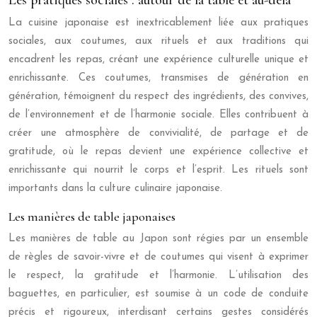
Les pratiques sociales : autour de la table et au-delà
La cuisine japonaise est inextricablement liée aux pratiques
sociales, aux coutumes, aux rituels et aux traditions qui
encadrent les repas, créant une expérience culturelle unique et
enrichissante. Ces coutumes, transmises de génération en
génération, témoignent du respect des ingrédients, des convives,
de l’environnement et de l’harmonie sociale. Elles contribuent à
créer une atmosphère de convivialité, de partage et de
gratitude, où le repas devient une expérience collective et
enrichissante qui nourrit le corps et l’esprit. Les rituels sont
importants dans la culture culinaire japonaise.
Les manières de table japonaises
Les manières de table au Japon sont régies par un ensemble
de règles de savoir-vivre et de coutumes qui visent à exprimer
le respect, la gratitude et l’harmonie. L’utilisation des
baguettes, en particulier, est soumise à un code de conduite
précis et rigoureux, interdisant certains gestes considérés