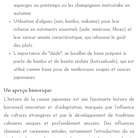
asperges au printemps ou les champignons matsutake en
automne.
Utilisation d’algues (nori, kombu, wakame) pour leur
richesse en nutriments essentiels (iode, minéraux, fibres) et
leur saveur umami caractéristique, qui rehausse le goût
des plats.
L’importance du *dashi*, un bouillon de base préparé à
partir de kombu et de bonite séchée (katsuobushi), qui est
utilisé comme base pour de nombreuses soupes et sauces
japonaises.
Un aperçu historique
L’histoire de la cuisine japonaise est une fascinante histoire de
borrowed innovation et d’adaptation, marquée par l’influence
de cultures étrangères et par le développement de traditions
culinaires uniques et profondément ancrées. Des influences
chinoises et coréennes initiales, notamment l’introduction du riz