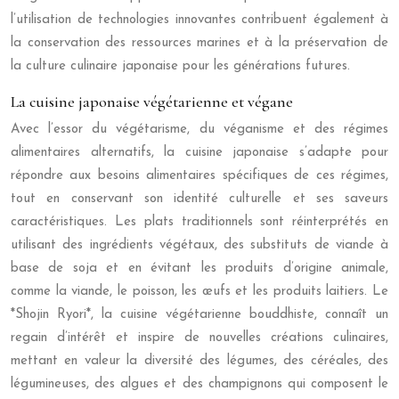
l’utilisation de technologies innovantes contribuent également à
la conservation des ressources marines et à la préservation de
la culture culinaire japonaise pour les générations futures.
La cuisine japonaise végétarienne et végane
Avec l’essor du végétarisme, du véganisme et des régimes
alimentaires alternatifs, la cuisine japonaise s’adapte pour
répondre aux besoins alimentaires spécifiques de ces régimes,
tout en conservant son identité culturelle et ses saveurs
caractéristiques. Les plats traditionnels sont réinterprétés en
utilisant des ingrédients végétaux, des substituts de viande à
base de soja et en évitant les produits d’origine animale,
comme la viande, le poisson, les œufs et les produits laitiers. Le
*Shojin Ryori*, la cuisine végétarienne bouddhiste, connaît un
regain d’intérêt et inspire de nouvelles créations culinaires,
mettant en valeur la diversité des légumes, des céréales, des
légumineuses, des algues et des champignons qui composent le