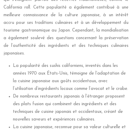
California roll. Cette popularité a également contribué à une
meilleure connaissance de la culture japonaise, à un intérêt
accru pour ses traditions culinaires et à un développement du
tourisme gastronomique au Japon. Cependant, la mondialisation
a également soulevé des questions concernant la préservation
de l’authenticité des ingrédients et des techniques culinaires
japonaises.
La popularité des sushis californiens, inventés dans les
années 1970 aux États-Unis, témoigne de l’adaptation de
la cuisine japonaise aux goûts occidentaux, avec
l’utilisation d’ingrédients locaux comme l’avocat et le crabe.
De nombreux restaurants japonais à l’étranger proposent
des plats fusion qui combinent des ingrédients et des
techniques de cuisine japonais et occidentaux, créant de
nouvelles saveurs et expériences culinaires.
La cuisine japonaise, reconnue pour sa valeur culturelle et