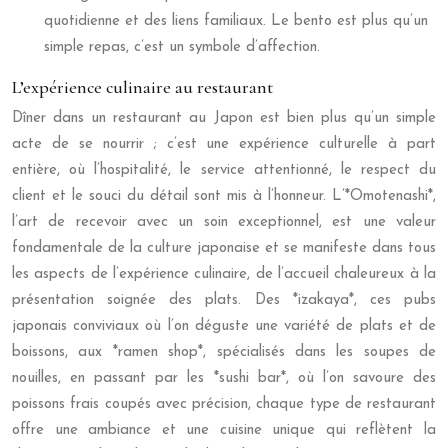
quotidienne et des liens familiaux. Le bento est plus qu’un
simple repas, c’est un symbole d’affection.
L’expérience culinaire au restaurant
Dîner dans un restaurant au Japon est bien plus qu’un simple
acte de se nourrir ; c’est une expérience culturelle à part
entière, où l’hospitalité, le service attentionné, le respect du
client et le souci du détail sont mis à l’honneur. L’*Omotenashi*,
l’art de recevoir avec un soin exceptionnel, est une valeur
fondamentale de la culture japonaise et se manifeste dans tous
les aspects de l’expérience culinaire, de l’accueil chaleureux à la
présentation soignée des plats. Des *izakaya*, ces pubs
japonais conviviaux où l’on déguste une variété de plats et de
boissons, aux *ramen shop*, spécialisés dans les soupes de
nouilles, en passant par les *sushi bar*, où l’on savoure des
poissons frais coupés avec précision, chaque type de restaurant
offre une ambiance et une cuisine unique qui reflètent la