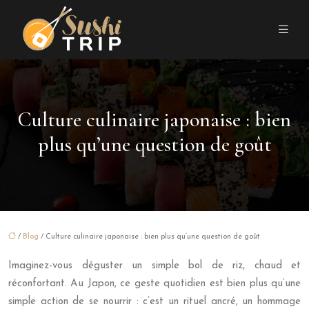
Culture culinaire japonaise : bien
plus qu’une question de goût
/
Blog
/ Culture culinaire japonaise : bien plus qu’une question de goût
Imaginez-vous déguster un simple bol de riz, chaud et
réconfortant. Au Japon, ce geste quotidien est bien plus qu’une
simple action de se nourrir : c’est un rituel ancré, un hommage