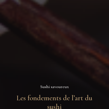
Sushi savoureux
Les fondements de l’art du
sushi