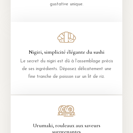
gustative unique.
Nigiri, simplicité élégante du sushi
Le secret du nigiri est dû à l’assemblage précis
de ses ingrédients. Déposez délicatement une
fine tranche de poisson sur un lit de riz.
Urumaki, rouleaux aux saveurs
surprenantes