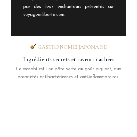
par des lieux enchanteurs présentés sur
voyageenliberte.com.
GASTRONOMIE JAPONAISE
Ingrédients secrets et saveurs cachées
Le wasabi est une pâte verte au goût piquant, aux
propriétés antibactériennes et anti-inflammatoires.