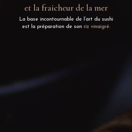
et la fraicheur de la mer
La base incontournable de l’art du sushi
est la préparation de son
riz vinaigré
.