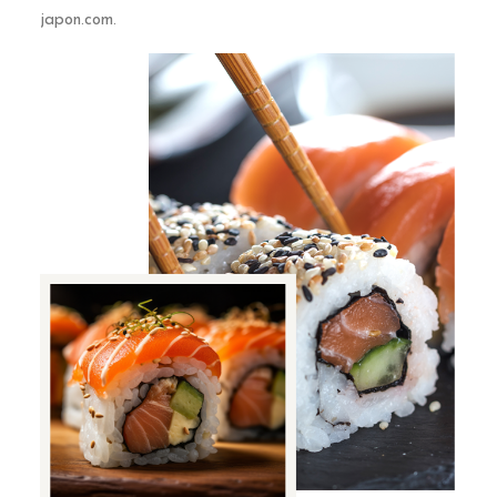
japon.com.