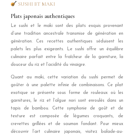
SUSHI ET MAKI
Plats japonais authentiques
Le sushi et le maki sont des plats exquis provenant
d’une tradition ancestrale transmise de génération en
génération. Ces recettes authentiques séduisent les
palets les plus exigeants. Le sushi offre un équilibre
culinaire parfait entre la fraîcheur de la garniture, la
douceur du riz et l’acidité du vinaigre.
Quant au maki, cette variation du sushi permet de
goûter à une palette infinie de combinaisons. Ce plat
exotique se présente sous forme de rouleaux où les
garnitures, le riz et l’algue nori sont enroulés dans un
tapis de bambou. Cette symphonie de goût et de
texture est composée de légumes croquants, de
crevettes grillées et de saumon fondant. Pour mieux
découvrir l’art culinaire japonais, visitez balade-au-