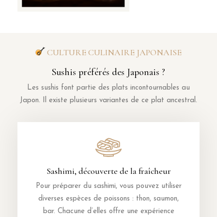
CULTURE CULINAIRE JAPONAISE
Sushis préférés des Japonais ?
Les sushis font partie des plats incontournables au
Japon. Il existe plusieurs variantes de ce plat ancestral.
Sashimi, découverte de la fraîcheur
Pour préparer du sashimi, vous pouvez utiliser
diverses espèces de poissons : thon, saumon,
bar. Chacune d’elles offre une expérience