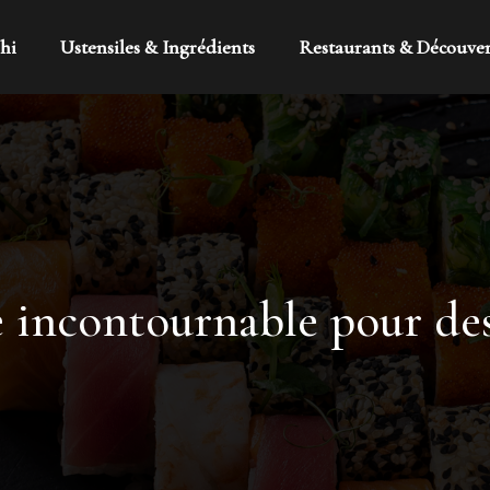
hi
Ustensiles & Ingrédients
Restaurants & Découve
se incontournable pour de