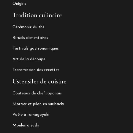
Onigiris
Tradition culinaire
Cérémonie du thé
Rituels alimentaires
Festivals gastronomiques
Art de la découpe
Transmission des recettes
Ustensiles de cuisine
Couteaux de chef japonais
Mortier et pilon en suribachi
Poêle à tamagoyaki
Moules à sushi