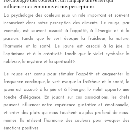
Psychologie des couleurs : un langage universel qui
influence nos émotions et nos perceptions
La psychologie des couleurs joue un rôle important et souvent
inconscient dans notre perception des aliments. Le rouge, par
exemple, est souvent associé à l’appétit, à l’énergie et à la
passion, tandis que le vert évoque la fraîcheur, la nature,
l’harmonie et la santé. Le jaune est associé à la joie, à
l’optimisme et à la créativité, tandis que le violet symbolise la
noblesse, le mystère et la spiritualité.
Le rouge est connu pour stimuler l’appétit et augmenter la
fréquence cardiaque, le vert évoque la fraîcheur et la santé, le
jaune est associé à la joie et à l’énergie, le violet apporte une
touche d’élégance. En jouant sur ces associations, les chefs
peuvent influencer notre expérience gustative et émotionnelle,
et créer des plats qui nous touchent au plus profond de nous-
mêmes. Ils utilisent l’harmonie des couleurs pour évoquer des
émotions positives.