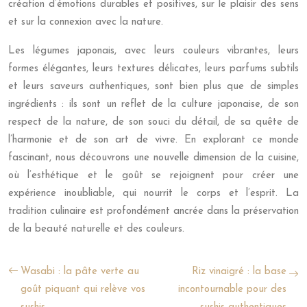
création d’émotions durables et positives, sur le plaisir des sens
et sur la connexion avec la nature.
Les légumes japonais, avec leurs couleurs vibrantes, leurs
formes élégantes, leurs textures délicates, leurs parfums subtils
et leurs saveurs authentiques, sont bien plus que de simples
ingrédients : ils sont un reflet de la culture japonaise, de son
respect de la nature, de son souci du détail, de sa quête de
l’harmonie et de son art de vivre. En explorant ce monde
fascinant, nous découvrons une nouvelle dimension de la cuisine,
où l’esthétique et le goût se rejoignent pour créer une
expérience inoubliable, qui nourrit le corps et l’esprit. La
tradition culinaire est profondément ancrée dans la préservation
de la beauté naturelle et des couleurs.
Wasabi : la pâte verte au
Riz vinaigré : la base
goût piquant qui relève vos
incontournable pour des