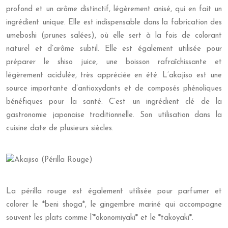
profond et un arôme distinctif, légèrement anisé, qui en fait un
ingrédient unique. Elle est indispensable dans la fabrication des
umeboshi (prunes salées), où elle sert à la fois de colorant
naturel et d’arôme subtil. Elle est également utilisée pour
préparer le shiso juice, une boisson rafraîchissante et
légèrement acidulée, très appréciée en été. L’akajiso est une
source importante d’antioxydants et de composés phénoliques
bénéfiques pour la santé. C’est un ingrédient clé de la
gastronomie japonaise traditionnelle. Son utilisation dans la
cuisine date de plusieurs siècles.
La périlla rouge est également utilisée pour parfumer et
colorer le *beni shoga*, le gingembre mariné qui accompagne
souvent les plats comme l’*okonomiyaki* et le *takoyaki*.