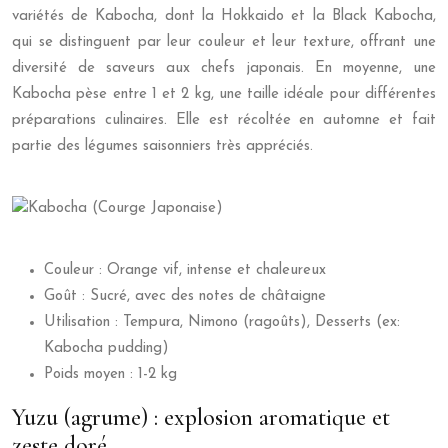
variétés de Kabocha, dont la Hokkaido et la Black Kabocha,
qui se distinguent par leur couleur et leur texture, offrant une
diversité de saveurs aux chefs japonais. En moyenne, une
Kabocha pèse entre 1 et 2 kg, une taille idéale pour différentes
préparations culinaires. Elle est récoltée en automne et fait
partie des légumes saisonniers très appréciés.
Couleur : Orange vif, intense et chaleureux
Goût : Sucré, avec des notes de châtaigne
Utilisation : Tempura, Nimono (ragoûts), Desserts (ex:
Kabocha pudding)
Poids moyen : 1-2 kg
Yuzu (agrume) : explosion aromatique et
zeste doré