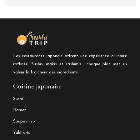
Les restaurants japonais offrent une expérience culinaire
raffinée. Sushis, makis et sashimis… chaque plat met en
valeur la fraîcheur des ingrédients.
Cuisine japonaise
Sushi
Ramen
Soupe miso
Yakitoris