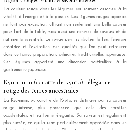
Légumes rouges : vitalité et saveurs intenses
La couleur rouge dans les légumes est souvent associée à la
vitalité, à l’énergie et à la passion. Les légumes rouges japonais
ne font pas exception, offrant non seulement une belle couleur
pour l’art de la table, mais aussi une richesse de saveurs et de
nutriments essentiels. Le rouge peut symboliser le feu, l’énergie
créatrice et l’excitation, des qualités que l’on peut retrouver
dans certaines préparations culinaires traditionnelles japonaises.
Ces légumes apportent une dimension particulière à la
gastronomie japonaise.
Kyo-ninjin (carotte de kyoto) : élégance
rouge des terres ancestrales
La Kyo-ninjin, ou carotte de Kyoto, se distingue par sa couleur
rouge intense, plus prononcée que celle des carottes
occidentales, et sa forme élégante. Sa saveur est également
plus sucrée, ce qui la rend particulièrement appréciée dans les