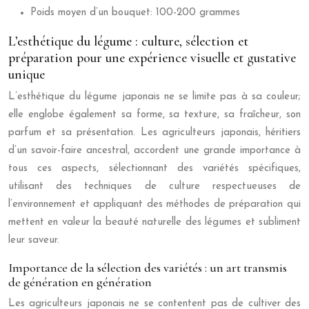
Poids moyen d’un bouquet: 100-200 grammes
L’esthétique du légume : culture, sélection et
préparation pour une expérience visuelle et gustative
unique
L’esthétique du légume japonais ne se limite pas à sa couleur;
elle englobe également sa forme, sa texture, sa fraîcheur, son
parfum et sa présentation. Les agriculteurs japonais, héritiers
d’un savoir-faire ancestral, accordent une grande importance à
tous ces aspects, sélectionnant des variétés spécifiques,
utilisant des techniques de culture respectueuses de
l’environnement et appliquant des méthodes de préparation qui
mettent en valeur la beauté naturelle des légumes et subliment
leur saveur.
Importance de la sélection des variétés : un art transmis
de génération en génération
Les agriculteurs japonais ne se contentent pas de cultiver des