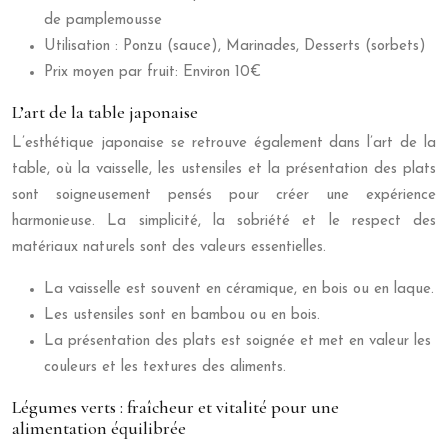
de pamplemousse
Utilisation : Ponzu (sauce), Marinades, Desserts (sorbets)
Prix moyen par fruit: Environ 10€
L’art de la table japonaise
L’esthétique japonaise se retrouve également dans l’art de la
table, où la vaisselle, les ustensiles et la présentation des plats
sont soigneusement pensés pour créer une expérience
harmonieuse. La simplicité, la sobriété et le respect des
matériaux naturels sont des valeurs essentielles.
La vaisselle est souvent en céramique, en bois ou en laque.
Les ustensiles sont en bambou ou en bois.
La présentation des plats est soignée et met en valeur les
couleurs et les textures des aliments.
Légumes verts : fraîcheur et vitalité pour une
alimentation équilibrée