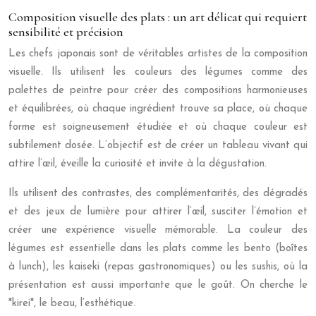
Composition visuelle des plats : un art délicat qui requiert
sensibilité et précision
Les chefs japonais sont de véritables artistes de la composition
visuelle. Ils utilisent les couleurs des légumes comme des
palettes de peintre pour créer des compositions harmonieuses
et équilibrées, où chaque ingrédient trouve sa place, où chaque
forme est soigneusement étudiée et où chaque couleur est
subtilement dosée. L’objectif est de créer un tableau vivant qui
attire l’œil, éveille la curiosité et invite à la dégustation.
Ils utilisent des contrastes, des complémentarités, des dégradés
et des jeux de lumière pour attirer l’œil, susciter l’émotion et
créer une expérience visuelle mémorable. La couleur des
légumes est essentielle dans les plats comme les bento (boîtes
à lunch), les kaiseki (repas gastronomiques) ou les sushis, où la
présentation est aussi importante que le goût. On cherche le
*kirei*, le beau, l’esthétique.