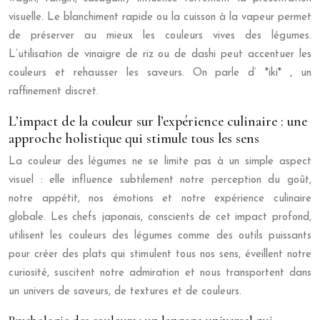
visuelle. Le blanchiment rapide ou la cuisson à la vapeur permet
de préserver au mieux les couleurs vives des légumes.
L’utilisation de vinaigre de riz ou de dashi peut accentuer les
couleurs et rehausser les saveurs. On parle d’ *iki* , un
raffinement discret.
L’impact de la couleur sur l’expérience culinaire : une
approche holistique qui stimule tous les sens
La couleur des légumes ne se limite pas à un simple aspect
visuel : elle influence subtilement notre perception du goût,
notre appétit, nos émotions et notre expérience culinaire
globale. Les chefs japonais, conscients de cet impact profond,
utilisent les couleurs des légumes comme des outils puissants
pour créer des plats qui stimulent tous nos sens, éveillent notre
curiosité, suscitent notre admiration et nous transportent dans
un univers de saveurs, de textures et de couleurs.