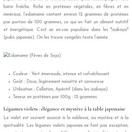
bière fraîche. Riche en protéines végétales, en fibres et en
minéraux, l’edamame contient environ 12 grammes de protéines
par portion de 100 grammes, ce qui en fait un aliment nutritif
et énergétique. C’est un en-cas populaire dans les *izakaya*
(pubs japonais). On les trouve congelés toute l’année.
Couleur : Vert émeraude, intense et rafraîchissant
Goût : Doux, légèrement noisetté et savoureux
Utilisation : Collation, Apéritif (dans les izakaya)
Teneur en protéines par 100g : 12 grammes
Légumes violets : élégance et mystère à la table japonaise
Le violet est souvent associé à la noblesse, au mystère et à la
spiritualité. Les légumes violets japonais ne font pas exception,