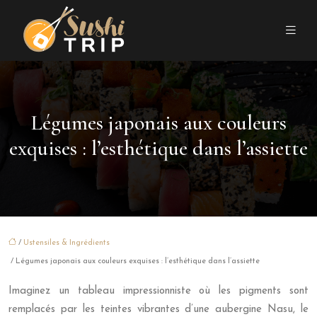
Légumes japonais aux couleurs
exquises : l’esthétique dans l’assiette
/
Ustensiles & Ingrédients
/ Légumes japonais aux couleurs exquises : l’esthétique dans l’assiette
Imaginez un tableau impressionniste où les pigments sont
remplacés par les teintes vibrantes d’une aubergine Nasu, le