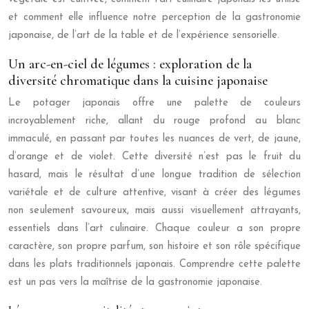
et comment elle influence notre perception de la gastronomie
japonaise, de l’art de la table et de l’expérience sensorielle.
Un arc-en-ciel de légumes : exploration de la
diversité chromatique dans la cuisine japonaise
Le potager japonais offre une palette de couleurs
incroyablement riche, allant du rouge profond au blanc
immaculé, en passant par toutes les nuances de vert, de jaune,
d’orange et de violet. Cette diversité n’est pas le fruit du
hasard, mais le résultat d’une longue tradition de sélection
variétale et de culture attentive, visant à créer des légumes
non seulement savoureux, mais aussi visuellement attrayants,
essentiels dans l’art culinaire. Chaque couleur a son propre
caractère, son propre parfum, son histoire et son rôle spécifique
dans les plats traditionnels japonais. Comprendre cette palette
est un pas vers la maîtrise de la gastronomie japonaise.