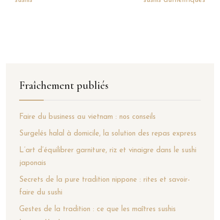
sushis
sushis authentiques
Fraîchement publiés
Faire du business au vietnam : nos conseils
Surgelés halal à domicile, la solution des repas express
L’art d’équilibrer garniture, riz et vinaigre dans le sushi
japonais
Secrets de la pure tradition nippone : rites et savoir-
faire du sushi
Gestes de la tradition : ce que les maîtres sushis