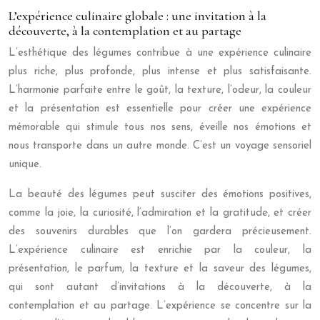
L’expérience culinaire globale : une invitation à la
découverte, à la contemplation et au partage
L’esthétique des légumes contribue à une expérience culinaire
plus riche, plus profonde, plus intense et plus satisfaisante.
L’harmonie parfaite entre le goût, la texture, l’odeur, la couleur
et la présentation est essentielle pour créer une expérience
mémorable qui stimule tous nos sens, éveille nos émotions et
nous transporte dans un autre monde. C’est un voyage sensoriel
unique.
La beauté des légumes peut susciter des émotions positives,
comme la joie, la curiosité, l’admiration et la gratitude, et créer
des souvenirs durables que l’on gardera précieusement.
L’expérience culinaire est enrichie par la couleur, la
présentation, le parfum, la texture et la saveur des légumes,
qui sont autant d’invitations à la découverte, à la
contemplation et au partage. L’expérience se concentre sur la