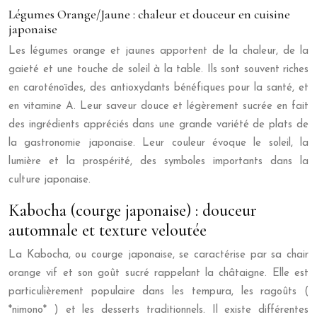
Légumes Orange/Jaune : chaleur et douceur en cuisine
japonaise
Les légumes orange et jaunes apportent de la chaleur, de la
gaieté et une touche de soleil à la table. Ils sont souvent riches
en caroténoïdes, des antioxydants bénéfiques pour la santé, et
en vitamine A. Leur saveur douce et légèrement sucrée en fait
des ingrédients appréciés dans une grande variété de plats de
la gastronomie japonaise. Leur couleur évoque le soleil, la
lumière et la prospérité, des symboles importants dans la
culture japonaise.
Kabocha (courge japonaise) : douceur
automnale et texture veloutée
La Kabocha, ou courge japonaise, se caractérise par sa chair
orange vif et son goût sucré rappelant la châtaigne. Elle est
particulièrement populaire dans les tempura, les ragoûts (
*nimono* ) et les desserts traditionnels. Il existe différentes