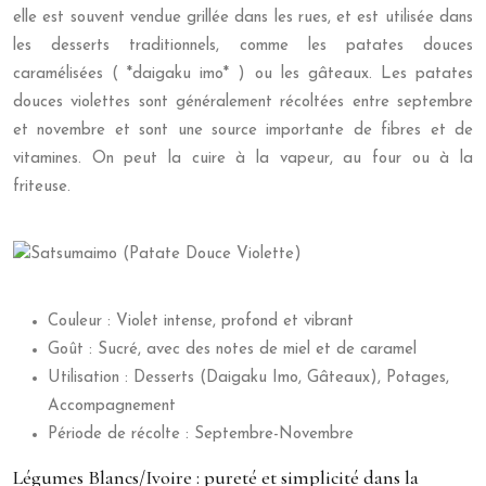
elle est souvent vendue grillée dans les rues, et est utilisée dans
les desserts traditionnels, comme les patates douces
caramélisées ( *daigaku imo* ) ou les gâteaux. Les patates
douces violettes sont généralement récoltées entre septembre
et novembre et sont une source importante de fibres et de
vitamines. On peut la cuire à la vapeur, au four ou à la
friteuse.
Couleur : Violet intense, profond et vibrant
Goût : Sucré, avec des notes de miel et de caramel
Utilisation : Desserts (Daigaku Imo, Gâteaux), Potages,
Accompagnement
Période de récolte : Septembre-Novembre
Légumes Blancs/Ivoire : pureté et simplicité dans la