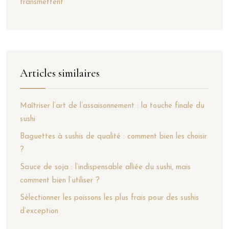
transmettent
Articles similaires
Maîtriser l’art de l’assaisonnement : la touche finale du
sushi
Baguettes à sushis de qualité : comment bien les choisir
?
Sauce de soja : l’indispensable alliée du sushi, mais
comment bien l’utiliser ?
Sélectionner les poissons les plus frais pour des sushis
d’exception