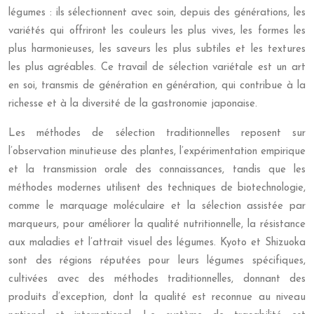
légumes : ils sélectionnent avec soin, depuis des générations, les
variétés qui offriront les couleurs les plus vives, les formes les
plus harmonieuses, les saveurs les plus subtiles et les textures
les plus agréables. Ce travail de sélection variétale est un art
en soi, transmis de génération en génération, qui contribue à la
richesse et à la diversité de la gastronomie japonaise.
Les méthodes de sélection traditionnelles reposent sur
l’observation minutieuse des plantes, l’expérimentation empirique
et la transmission orale des connaissances, tandis que les
méthodes modernes utilisent des techniques de biotechnologie,
comme le marquage moléculaire et la sélection assistée par
marqueurs, pour améliorer la qualité nutritionnelle, la résistance
aux maladies et l’attrait visuel des légumes. Kyoto et Shizuoka
sont des régions réputées pour leurs légumes spécifiques,
cultivées avec des méthodes traditionnelles, donnant des
produits d’exception, dont la qualité est reconnue au niveau