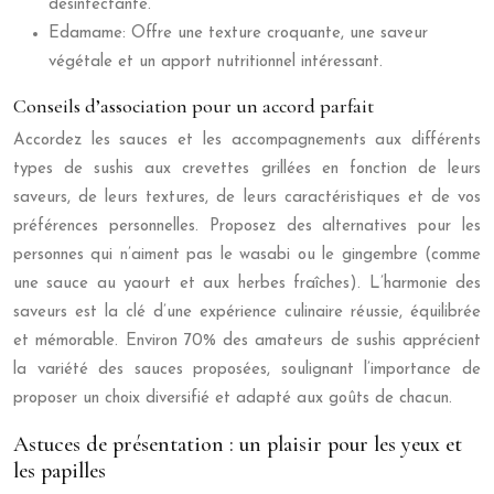
désinfectante.
Edamame: Offre une texture croquante, une saveur
végétale et un apport nutritionnel intéressant.
Conseils d’association pour un accord parfait
Accordez les sauces et les accompagnements aux différents
types de sushis aux crevettes grillées en fonction de leurs
saveurs, de leurs textures, de leurs caractéristiques et de vos
préférences personnelles. Proposez des alternatives pour les
personnes qui n’aiment pas le wasabi ou le gingembre (comme
une sauce au yaourt et aux herbes fraîches). L’harmonie des
saveurs est la clé d’une expérience culinaire réussie, équilibrée
et mémorable. Environ 70% des amateurs de sushis apprécient
la variété des sauces proposées, soulignant l’importance de
proposer un choix diversifié et adapté aux goûts de chacun.
Astuces de présentation : un plaisir pour les yeux et
les papilles