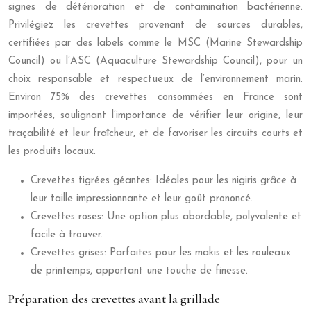
signes de détérioration et de contamination bactérienne.
Privilégiez les crevettes provenant de sources durables,
certifiées par des labels comme le MSC (Marine Stewardship
Council) ou l’ASC (Aquaculture Stewardship Council), pour un
choix responsable et respectueux de l’environnement marin.
Environ 75% des crevettes consommées en France sont
importées, soulignant l’importance de vérifier leur origine, leur
traçabilité et leur fraîcheur, et de favoriser les circuits courts et
les produits locaux.
Crevettes tigrées géantes: Idéales pour les nigiris grâce à
leur taille impressionnante et leur goût prononcé.
Crevettes roses: Une option plus abordable, polyvalente et
facile à trouver.
Crevettes grises: Parfaites pour les makis et les rouleaux
de printemps, apportant une touche de finesse.
Préparation des crevettes avant la grillade