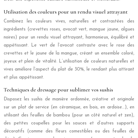
Utilisation des couleurs pour un rendu visuel attrayant
Combinez les couleurs vives, naturelles et contrastées des
ingrédients (crevettes roses, avocat vert, mangue jaune, algues
noires) pour un rendu visuel attrayant, harmonieux, équilibré et
appétissant. Le vert de l’avocat contraste avec le rose des
crevettes et le jaune de la mangue, créant un ensemble coloré,
joyeux et plein de vitalité. L’utilisation de couleurs naturelles et
vives améliore l’aspect du plat de 30%, le rendant plus attirant
et plus appétissant.
Techniques de dressage pour sublimer vos sushis
Disposez les sushis de manière ordonnée, créative et originale
sur un plat de service (en céramique, en bois, en ardoise…), en
utilisant des feuilles de bambou (pour un côté naturel et zen),
des petites coupelles pour les sauces et d’autres supports
décoratifs (comme des fleurs comestibles ou des feuilles de