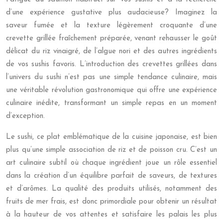
d’une expérience gustative plus audacieuse? Imaginez la
saveur fumée et la texture légèrement croquante d’une
crevette grillée fraîchement préparée, venant rehausser le goût
délicat du riz vinaigré, de l’algue nori et des autres ingrédients
de vos sushis favoris. L’introduction des crevettes grillées dans
l’univers du sushi n’est pas une simple tendance culinaire, mais
une véritable révolution gastronomique qui offre une expérience
culinaire inédite, transformant un simple repas en un moment
d’exception.
Le sushi, ce plat emblématique de la cuisine japonaise, est bien
plus qu’une simple association de riz et de poisson cru. C’est un
art culinaire subtil où chaque ingrédient joue un rôle essentiel
dans la création d’un équilibre parfait de saveurs, de textures
et d’arômes. La qualité des produits utilisés, notamment des
fruits de mer frais, est donc primordiale pour obtenir un résultat
à la hauteur de vos attentes et satisfaire les palais les plus