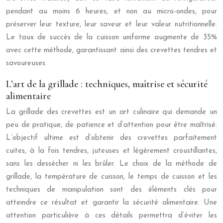
pendant au moins 6 heures, et non au micro-ondes, pour
préserver leur texture, leur saveur et leur valeur nutritionnelle.
Le taux de succès de la cuisson uniforme augmente de 35%
avec cette méthode, garantissant ainsi des crevettes tendres et
savoureuses.
L’art de la grillade : techniques, maîtrise et sécurité
alimentaire
La grillade des crevettes est un art culinaire qui demande un
peu de pratique, de patience et d’attention pour être maîtrisé.
L’objectif ultime est d’obtenir des crevettes parfaitement
cuites, à la fois tendres, juteuses et légèrement croustillantes,
sans les dessécher ni les brûler. Le choix de la méthode de
grillade, la température de cuisson, le temps de cuisson et les
techniques de manipulation sont des éléments clés pour
atteindre ce résultat et garantir la sécurité alimentaire. Une
attention particulière à ces détails permettra d’éviter les