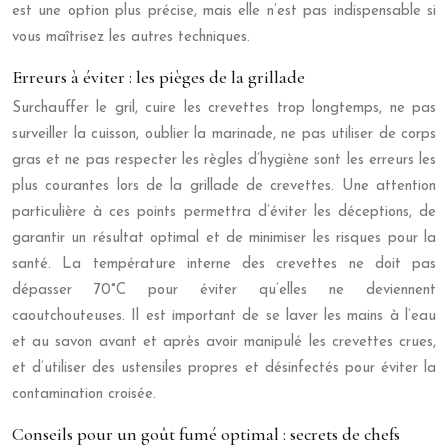
est une option plus précise, mais elle n’est pas indispensable si
vous maîtrisez les autres techniques.
Erreurs à éviter : les pièges de la grillade
Surchauffer le gril, cuire les crevettes trop longtemps, ne pas
surveiller la cuisson, oublier la marinade, ne pas utiliser de corps
gras et ne pas respecter les règles d’hygiène sont les erreurs les
plus courantes lors de la grillade de crevettes. Une attention
particulière à ces points permettra d’éviter les déceptions, de
garantir un résultat optimal et de minimiser les risques pour la
santé. La température interne des crevettes ne doit pas
dépasser 70°C pour éviter qu’elles ne deviennent
caoutchouteuses. Il est important de se laver les mains à l’eau
et au savon avant et après avoir manipulé les crevettes crues,
et d’utiliser des ustensiles propres et désinfectés pour éviter la
contamination croisée.
Conseils pour un goût fumé optimal : secrets de chefs