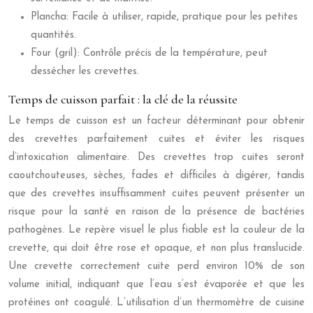
Plancha: Facile à utiliser, rapide, pratique pour les petites
quantités.
Four (gril): Contrôle précis de la température, peut
dessécher les crevettes.
Temps de cuisson parfait : la clé de la réussite
Le temps de cuisson est un facteur déterminant pour obtenir
des crevettes parfaitement cuites et éviter les risques
d’intoxication alimentaire. Des crevettes trop cuites seront
caoutchouteuses, sèches, fades et difficiles à digérer, tandis
que des crevettes insuffisamment cuites peuvent présenter un
risque pour la santé en raison de la présence de bactéries
pathogènes. Le repère visuel le plus fiable est la couleur de la
crevette, qui doit être rose et opaque, et non plus translucide.
Une crevette correctement cuite perd environ 10% de son
volume initial, indiquant que l’eau s’est évaporée et que les
protéines ont coagulé. L’utilisation d’un thermomètre de cuisine