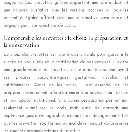
exigeants. Les crevettes grillées apportent une profondeur et
une richesse gustative que les versions pochées ou bouillies
peinent à égaler, offrant ainsi une alternative savoureuse et
originale pour vos créations de sushis.
Comprendre les crevettes : le choix, la préparation et
la conservation
Le choix des crevettes est une étape cruciale pour garantir le
succès de vos sushis et la satisfaction de vos convives. Il existe
une grande variété de crevettes sur le marché, chacune ayant
ses propres caractéristiques gustatives, visuelles et
nutritionnelles. Avant de les griller, il est essentiel de les
préparer correctement afin d’optimiser leur saveur, leur texture
et leur apport nutritionnel. Une bonne préparation permet non
seulement d’améliorer le goût, mais aussi de garantir une
expérience gustative agréable, exempte de désagréments tels
que les crevettes trop fermes ou mal déveinées, et de préserver
les qualités organoleptiques du produit.