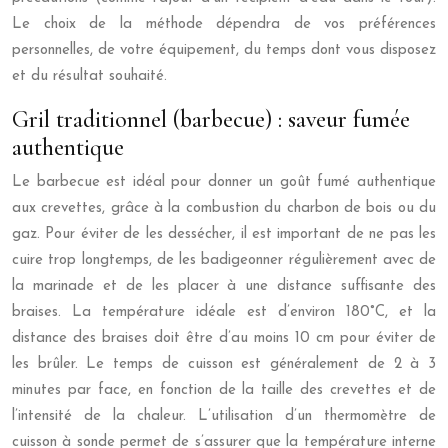
Le choix de la méthode dépendra de vos préférences
personnelles, de votre équipement, du temps dont vous disposez
et du résultat souhaité.
Gril traditionnel (barbecue) : saveur fumée
authentique
Le barbecue est idéal pour donner un goût fumé authentique
aux crevettes, grâce à la combustion du charbon de bois ou du
gaz. Pour éviter de les dessécher, il est important de ne pas les
cuire trop longtemps, de les badigeonner régulièrement avec de
la marinade et de les placer à une distance suffisante des
braises. La température idéale est d’environ 180°C, et la
distance des braises doit être d’au moins 10 cm pour éviter de
les brûler. Le temps de cuisson est généralement de 2 à 3
minutes par face, en fonction de la taille des crevettes et de
l’intensité de la chaleur. L’utilisation d’un thermomètre de
cuisson à sonde permet de s’assurer que la température interne