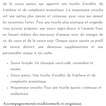
de la sauce ponzu, qui apporte une touche d’acidité, de
fraîcheur et de complexité aromatique. La mayonnaise sriracha
est une option plus épicée et crémeuse, pour ceux qui aiment
les sensations fortes. Pour une touche plus exotique et originale,
vous pouvez préparer une sauce aigre-douce à l’ananas frais,
en faisant réduire des morceaux d’ananas avec du vinaigre de
riz, du sucre et de la sauce soja. Chaque sauce ajoute un profil
de saveur distinct, une dimension supplémentaire et une
personnalité unique à vos sushis.
Sauce teriyaki: Un classique sucré-salé, caramélisé et
umami.
Sauce ponzu: Une touche d’acidité, de fraîcheur et de
complexité aromatique.
Mayonnaise sriracha: Pour une touche épicée, crémeuse et
audacieuse.
Accompagnements traditionnels et originaux