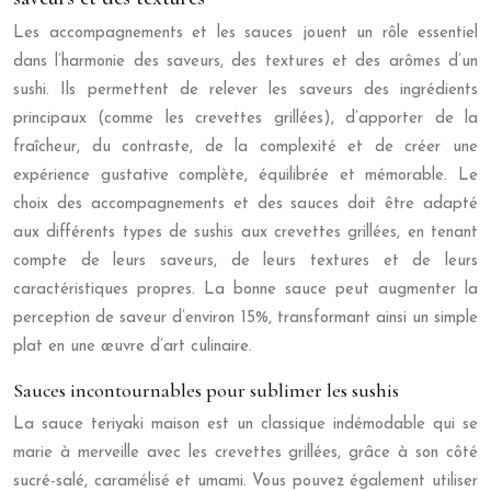
Les accompagnements et les sauces jouent un rôle essentiel
dans l’harmonie des saveurs, des textures et des arômes d’un
sushi. Ils permettent de relever les saveurs des ingrédients
principaux (comme les crevettes grillées), d’apporter de la
fraîcheur, du contraste, de la complexité et de créer une
expérience gustative complète, équilibrée et mémorable. Le
choix des accompagnements et des sauces doit être adapté
aux différents types de sushis aux crevettes grillées, en tenant
compte de leurs saveurs, de leurs textures et de leurs
caractéristiques propres. La bonne sauce peut augmenter la
perception de saveur d’environ 15%, transformant ainsi un simple
plat en une œuvre d’art culinaire.
Sauces incontournables pour sublimer les sushis
La sauce teriyaki maison est un classique indémodable qui se
marie à merveille avec les crevettes grillées, grâce à son côté
sucré-salé, caramélisé et umami. Vous pouvez également utiliser