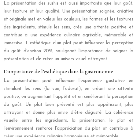
La présentation des sushis est aussi importante que leur goût,
leur texture et leur qualité. Une présentation soignée, créative
et originale met en valeur les couleurs, les formes et les textures
des ingrédients, stimule les sens, crée une attente positive et
contribue à une expérience culinaire agréable, mémorable et
immersive. L’esthétique d’un plat peut influencer la perception
du goût d’environ 20%, soulignant l’importance de soigner la
présentation et de créer un univers visuel attrayant.
L’importance de l’esthétique dans la gastronomie
La présentation peut influencer l’expérience gustative en
stimulant les sens (la vue, l’odorat), en créant une attente
positive, en augmentant l’appétit et en améliorant la perception
du goût. Un plat bien présenté est plus appétissant, plus
attrayant et donne plus envie d’être dégusté. La cohérence
visuelle entre les ingrédients, la présentation, le plat et
l’environnement renforce l’appréciation du plat et contribue à
créer une expérience culinaire harmonieuse et mémorable.