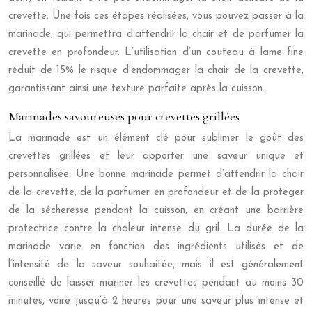
crevette. Une fois ces étapes réalisées, vous pouvez passer à la
marinade, qui permettra d’attendrir la chair et de parfumer la
crevette en profondeur. L’utilisation d’un couteau à lame fine
réduit de 15% le risque d’endommager la chair de la crevette,
garantissant ainsi une texture parfaite après la cuisson.
Marinades savoureuses pour crevettes grillées
La marinade est un élément clé pour sublimer le goût des
crevettes grillées et leur apporter une saveur unique et
personnalisée. Une bonne marinade permet d’attendrir la chair
de la crevette, de la parfumer en profondeur et de la protéger
de la sécheresse pendant la cuisson, en créant une barrière
protectrice contre la chaleur intense du gril. La durée de la
marinade varie en fonction des ingrédients utilisés et de
l’intensité de la saveur souhaitée, mais il est généralement
conseillé de laisser mariner les crevettes pendant au moins 30
minutes, voire jusqu’à 2 heures pour une saveur plus intense et