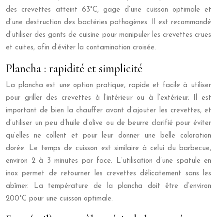
des crevettes atteint 63°C, gage d’une cuisson optimale et
d’une destruction des bactéries pathogènes. Il est recommandé
d’utiliser des gants de cuisine pour manipuler les crevettes crues
et cuites, afin d’éviter la contamination croisée.
Plancha : rapidité et simplicité
La plancha est une option pratique, rapide et facile à utiliser
pour griller des crevettes à l’intérieur ou à l’extérieur. Il est
important de bien la chauffer avant d’ajouter les crevettes, et
d’utiliser un peu d’huile d’olive ou de beurre clarifié pour éviter
qu’elles ne collent et pour leur donner une belle coloration
dorée. Le temps de cuisson est similaire à celui du barbecue,
environ 2 à 3 minutes par face. L’utilisation d’une spatule en
inox permet de retourner les crevettes délicatement sans les
abîmer. La température de la plancha doit être d’environ
200°C pour une cuisson optimale.