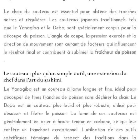
Le choix du couteau est essentiel pour obtenir des tranches
nettes et régulières. Les couteaux japonais traditionnels, tels
que le Yanagiba et le Deba, sont spécialement conçus pour la
découpe du poisson. L’angle de coupe, la pression exercée et la
direction du mouvement sont autant de facteurs qui influencent
le résultat final et contribuent à sublimer la
fraîcheur du poisson
.
Le couteau : plus qu’un simple outil, une extension du
chef dans l’art du sashimi
Le Yanagiba est un couteau à lame longue et fine, idéal pour
découper de fines tranches de poisson sans déchirer la chair. Le
Deba est un couteau plus lourd et plus robuste, utilisé pour
désosser et fileter le poisson. La lame de ces couteaux est
généralement en acier à haute teneur en carbone, ce qui leur
confère un tranchant exceptionnel. L’utilisation de ces outils
spécifiques témoigne du respect des traditions dans la