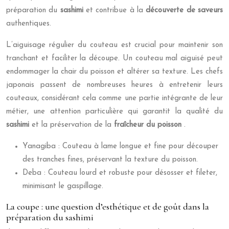
préparation du
sashimi
et contribue à la
découverte de saveurs
authentiques.
L’aiguisage régulier du couteau est crucial pour maintenir son
tranchant et faciliter la découpe. Un couteau mal aiguisé peut
endommager la chair du poisson et altérer sa texture. Les chefs
japonais passent de nombreuses heures à entretenir leurs
couteaux, considérant cela comme une partie intégrante de leur
métier, une attention particulière qui garantit la qualité du
sashimi
et la préservation de la
fraîcheur du poisson
.
Yanagiba : Couteau à lame longue et fine pour découper
des tranches fines, préservant la texture du poisson.
Deba : Couteau lourd et robuste pour désosser et fileter,
minimisant le gaspillage.
La coupe : une question d’esthétique et de goût dans la
préparation du sashimi