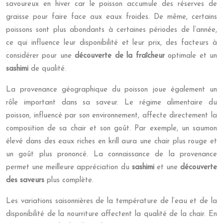
savoureux en hiver car le poisson accumule des réserves de
graisse pour faire face aux eaux froides. De même, certains
poissons sont plus abondants à certaines périodes de l’année,
ce qui influence leur disponibilité et leur prix, des facteurs à
considérer pour une
découverte de la fraîcheur
optimale et un
sashimi
de qualité.
La provenance géographique du poisson joue également un
rôle important dans sa saveur. Le régime alimentaire du
poisson, influencé par son environnement, affecte directement la
composition de sa chair et son goût. Par exemple, un saumon
élevé dans des eaux riches en krill aura une chair plus rouge et
un goût plus prononcé. La connaissance de la provenance
permet une meilleure appréciation du
sashimi
et une
découverte
des saveurs
plus complète.
Les variations saisonnières de la température de l’eau et de la
disponibilité de la nourriture affectent la qualité de la chair. En