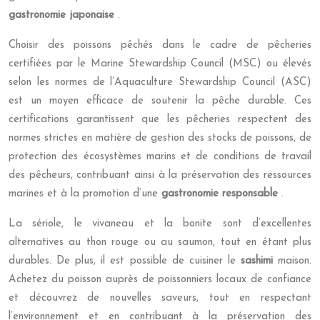
gastronomie japonaise
.
Choisir des poissons pêchés dans le cadre de pêcheries
certifiées par le Marine Stewardship Council (MSC) ou élevés
selon les normes de l’Aquaculture Stewardship Council (ASC)
est un moyen efficace de soutenir la pêche durable. Ces
certifications garantissent que les pêcheries respectent des
normes strictes en matière de gestion des stocks de poissons, de
protection des écosystèmes marins et de conditions de travail
des pêcheurs, contribuant ainsi à la préservation des ressources
marines et à la promotion d’une
gastronomie responsable
.
La sériole, le vivaneau et la bonite sont d’excellentes
alternatives au thon rouge ou au saumon, tout en étant plus
durables. De plus, il est possible de cuisiner le
sashimi
maison.
Achetez du poisson auprès de poissonniers locaux de confiance
et découvrez de nouvelles saveurs, tout en respectant
l’environnement et en contribuant à la préservation des