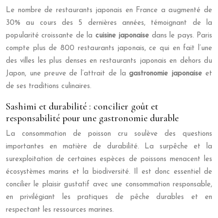
Le nombre de restaurants japonais en France a augmenté de
30% au cours des 5 dernières années, témoignant de la
popularité croissante de la
cuisine japonaise
dans le pays. Paris
compte plus de 800 restaurants japonais, ce qui en fait l’une
des villes les plus denses en restaurants japonais en dehors du
Japon, une preuve de l’attrait de la
gastronomie japonaise
et
de ses traditions culinaires.
Sashimi et durabilité : concilier goût et
responsabilité pour une gastronomie durable
La consommation de poisson cru soulève des questions
importantes en matière de durabilité. La surpêche et la
surexploitation de certaines espèces de poissons menacent les
écosystèmes marins et la biodiversité. Il est donc essentiel de
concilier le plaisir gustatif avec une consommation responsable,
en privilégiant les pratiques de pêche durables et en
respectant les ressources marines.