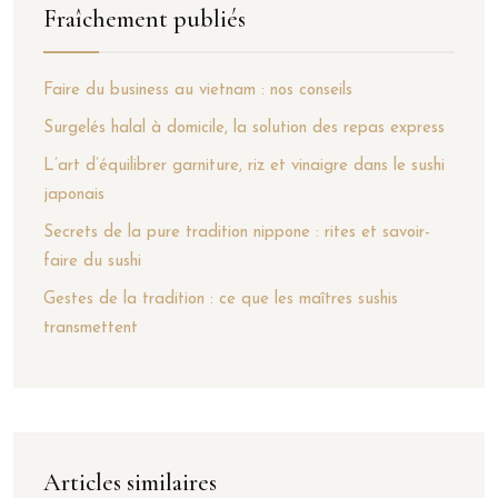
Fraîchement publiés
Faire du business au vietnam : nos conseils
Surgelés halal à domicile, la solution des repas express
L’art d’équilibrer garniture, riz et vinaigre dans le sushi
japonais
Secrets de la pure tradition nippone : rites et savoir-
faire du sushi
Gestes de la tradition : ce que les maîtres sushis
transmettent
Articles similaires