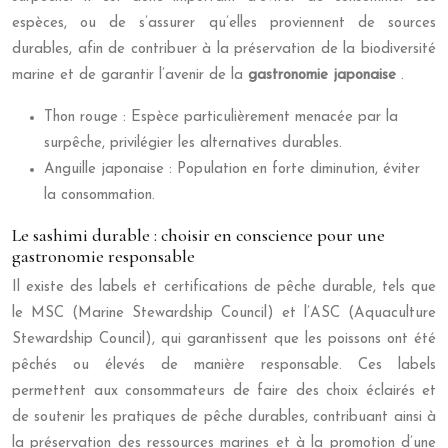
espèces, ou de s’assurer qu’elles proviennent de sources
durables, afin de contribuer à la préservation de la biodiversité
marine et de garantir l’avenir de la
gastronomie japonaise
.
Thon rouge : Espèce particulièrement menacée par la
surpêche, privilégier les alternatives durables.
Anguille japonaise : Population en forte diminution, éviter
la consommation.
Le sashimi durable : choisir en conscience pour une
gastronomie responsable
Il existe des labels et certifications de pêche durable, tels que
le MSC (Marine Stewardship Council) et l’ASC (Aquaculture
Stewardship Council), qui garantissent que les poissons ont été
pêchés ou élevés de manière responsable. Ces labels
permettent aux consommateurs de faire des choix éclairés et
de soutenir les pratiques de pêche durables, contribuant ainsi à
la préservation des ressources marines et à la promotion d’une