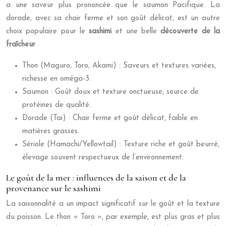
a une saveur plus prononcée que le saumon Pacifique. La
dorade, avec sa chair ferme et son goût délicat, est un autre
choix populaire pour le
sashimi
et une belle
découverte de la
fraîcheur
.
Thon (Maguro, Toro, Akami) : Saveurs et textures variées,
richesse en oméga-3.
Saumon : Goût doux et texture onctueuse, source de
protéines de qualité.
Dorade (Tai) : Chair ferme et goût délicat, faible en
matières grasses.
Sériole (Hamachi/Yellowtail) : Texture riche et goût beurré,
élevage souvent respectueux de l’environnement.
Le goût de la mer : influences de la saison et de la
provenance sur le sashimi
La saisonnalité a un impact significatif sur le goût et la texture
du poisson. Le thon « Toro », par exemple, est plus gras et plus