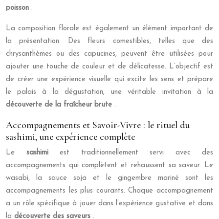
poisson
.
La composition florale est également un élément important de
la présentation. Des fleurs comestibles, telles que des
chrysanthèmes ou des capucines, peuvent être utilisées pour
ajouter une touche de couleur et de délicatesse. L’objectif est
de créer une expérience visuelle qui excite les sens et prépare
le palais à la dégustation, une véritable invitation à la
découverte de la fraîcheur brute
.
Accompagnements et Savoir-Vivre : le rituel du
sashimi, une expérience complète
Le
sashimi
est traditionnellement servi avec des
accompagnements qui complètent et rehaussent sa saveur. Le
wasabi, la sauce soja et le gingembre mariné sont les
accompagnements les plus courants. Chaque accompagnement
a un rôle spécifique à jouer dans l’expérience gustative et dans
la
découverte des saveurs
.