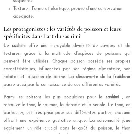
suspectes.
Texture : Ferme et élastique, preuve d’une conservation
adéquate.
Les protagonistes : les variétés de poisson et leurs
spécificités dans l’art du sashimi
Le
sashimi
offre une incroyable diversité de saveurs et de
textures, grâce à la multitude d’espèces de poissons qui
peuvent être utilisées. Chaque poisson possède ses propres
caractéristiques, influencées par son régime alimentaire, son
habitat et la saison de pêche. La
découverte de la fraîcheur
passe aussi par la connaissance de ces différentes variétés.
Parmi les poissons les plus populaires pour le
sashimi
, on
retrouve le thon, le saumon, la dorade et la sériole. Le thon, en
particulier, est très prisé pour ses différentes parties, chacune
offrant une expérience gustative unique. La saisonnalité joue
également un rôle crucial dans le goût du poisson, le thon