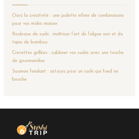
Osez la créativité : une palette infinie de combinaisons
pour vos makis maison
Rouleaux de sushi : maîtriser l’art de l’algue nori et du
tapis de bambou
Crevettes grillées : sublimer vos sushis avec une touche
de gourmandise
Saumon fondant : astuces pour un sushi qui fond en
bouche