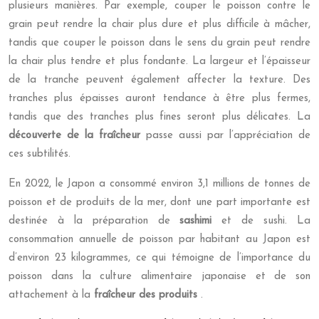
plusieurs manières. Par exemple, couper le poisson contre le
grain peut rendre la chair plus dure et plus difficile à mâcher,
tandis que couper le poisson dans le sens du grain peut rendre
la chair plus tendre et plus fondante. La largeur et l’épaisseur
de la tranche peuvent également affecter la texture. Des
tranches plus épaisses auront tendance à être plus fermes,
tandis que des tranches plus fines seront plus délicates. La
découverte de la fraîcheur
passe aussi par l’appréciation de
ces subtilités.
En 2022, le Japon a consommé environ 3,1 millions de tonnes de
poisson et de produits de la mer, dont une part importante est
destinée à la préparation de
sashimi
et de sushi. La
consommation annuelle de poisson par habitant au Japon est
d’environ 23 kilogrammes, ce qui témoigne de l’importance du
poisson dans la culture alimentaire japonaise et de son
attachement à la
fraîcheur des produits
.