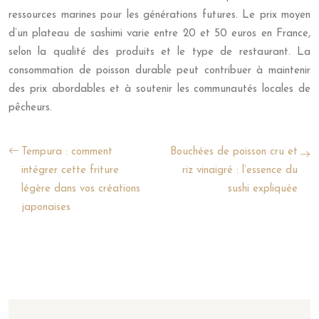
ressources marines pour les générations futures. Le prix moyen
d’un plateau de sashimi varie entre 20 et 50 euros en France,
selon la qualité des produits et le type de restaurant. La
consommation de poisson durable peut contribuer à maintenir
des prix abordables et à soutenir les communautés locales de
pêcheurs.
Tempura : comment
Bouchées de poisson cru et
intégrer cette friture
riz vinaigré : l’essence du
légère dans vos créations
sushi expliquée
japonaises