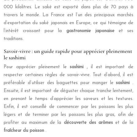
000 kilolitres. Le saké est exporté dans plus de 70 pays à
travers le monde. La France est l’un des principaux marchés
d’exportation du saké japonais en Europe, ce qui témoigne de
l’intérêt croissant pour la
gastronomie japonaise
et ses
traditions.
Savoir-vivre : un guide rapide pour apprécier pleinement
le sashimi
Pour apprécier pleinement le
sashimi
, il est important de
respecter certaines règles de savoir-vivre. Tout d’abord, il est
préférable d’utiliser des baguettes pour manger le
sashimi
.
Ensuite, il est important de déguster chaque tranche lentement,
en prenant le temps d’apprécier les saveurs et les textures.
Enfin, il est conseillé de commencer par les poissons les plus
légers et de terminer par les poissons les plus gras, afin de
profiter au maximum de la
découverte des arômes
et de la
fraîcheur du poisson
.