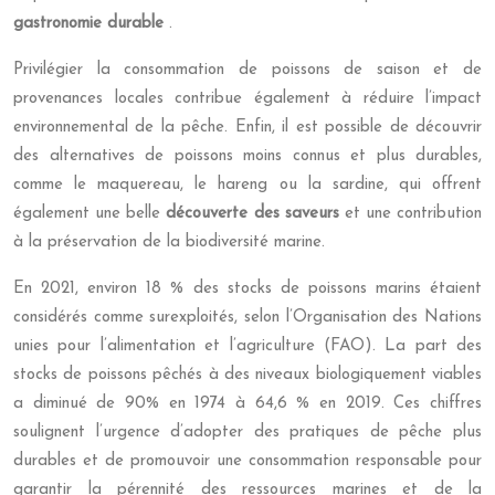
gastronomie durable
.
Privilégier la consommation de poissons de saison et de
provenances locales contribue également à réduire l’impact
environnemental de la pêche. Enfin, il est possible de découvrir
des alternatives de poissons moins connus et plus durables,
comme le maquereau, le hareng ou la sardine, qui offrent
également une belle
découverte des saveurs
et une contribution
à la préservation de la biodiversité marine.
En 2021, environ 18 % des stocks de poissons marins étaient
considérés comme surexploités, selon l’Organisation des Nations
unies pour l’alimentation et l’agriculture (FAO). La part des
stocks de poissons pêchés à des niveaux biologiquement viables
a diminué de 90% en 1974 à 64,6 % en 2019. Ces chiffres
soulignent l’urgence d’adopter des pratiques de pêche plus
durables et de promouvoir une consommation responsable pour
garantir la pérennité des ressources marines et de la