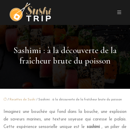
Sashimi : à la découverte de la
fraîcheur brute du poisson
/
Recettes de Sushi
/ Sashimi : à la découverte de la fraîcheur brute du poisson
Imaginez une bouchée qui fond dans la bouche, une explosion
de saveurs marines, une texture soyeuse qui caresse le palais.
Cette expérience sensorielle unique est le
sashimi
, un pilier de