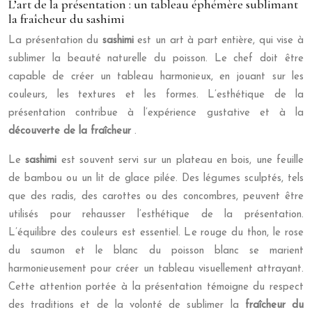
L’art de la présentation : un tableau éphémère sublimant
la fraîcheur du sashimi
La présentation du
sashimi
est un art à part entière, qui vise à
sublimer la beauté naturelle du poisson. Le chef doit être
capable de créer un tableau harmonieux, en jouant sur les
couleurs, les textures et les formes. L’esthétique de la
présentation contribue à l’expérience gustative et à la
découverte de la fraîcheur
.
Le
sashimi
est souvent servi sur un plateau en bois, une feuille
de bambou ou un lit de glace pilée. Des légumes sculptés, tels
que des radis, des carottes ou des concombres, peuvent être
utilisés pour rehausser l’esthétique de la présentation.
L’équilibre des couleurs est essentiel. Le rouge du thon, le rose
du saumon et le blanc du poisson blanc se marient
harmonieusement pour créer un tableau visuellement attrayant.
Cette attention portée à la présentation témoigne du respect
des traditions et de la volonté de sublimer la
fraîcheur du