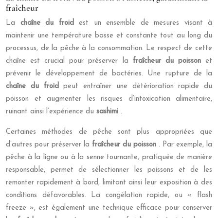
fraîcheur
La
chaîne du froid
est un ensemble de mesures visant à
maintenir une température basse et constante tout au long du
processus, de la pêche à la consommation. Le respect de cette
chaîne est crucial pour préserver la
fraîcheur du poisson
et
prévenir le développement de bactéries. Une rupture de la
chaîne du froid
peut entraîner une détérioration rapide du
poisson et augmenter les risques d’intoxication alimentaire,
ruinant ainsi l’expérience du
sashimi
.
Certaines méthodes de pêche sont plus appropriées que
d’autres pour préserver la
fraîcheur du poisson
. Par exemple, la
pêche à la ligne ou à la senne tournante, pratiquée de manière
responsable, permet de sélectionner les poissons et de les
remonter rapidement à bord, limitant ainsi leur exposition à des
conditions défavorables. La congélation rapide, ou « flash
freeze », est également une technique efficace pour conserver