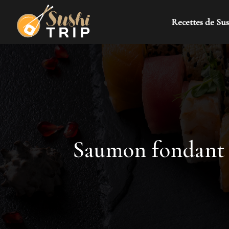
Recettes de Sus
Saumon fondant :