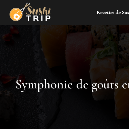
Recettes de Sus
Symphonie de goûts et 