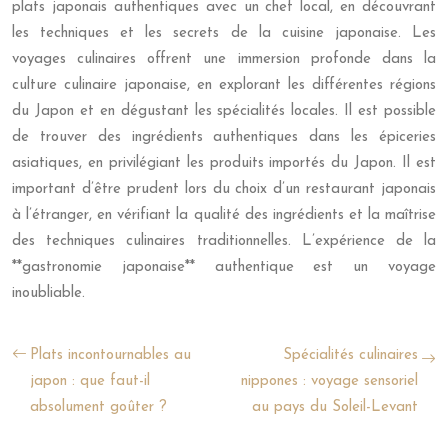
plats japonais authentiques avec un chef local, en découvrant
les techniques et les secrets de la cuisine japonaise. Les
voyages culinaires offrent une immersion profonde dans la
culture culinaire japonaise, en explorant les différentes régions
du Japon et en dégustant les spécialités locales. Il est possible
de trouver des ingrédients authentiques dans les épiceries
asiatiques, en privilégiant les produits importés du Japon. Il est
important d’être prudent lors du choix d’un restaurant japonais
à l’étranger, en vérifiant la qualité des ingrédients et la maîtrise
des techniques culinaires traditionnelles. L’expérience de la
**gastronomie japonaise** authentique est un voyage
inoubliable.
Plats incontournables au
Spécialités culinaires
japon : que faut-il
nippones : voyage sensoriel
absolument goûter ?
au pays du Soleil-Levant