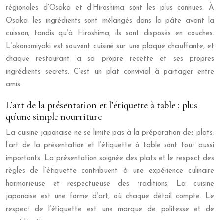
régionales d’Osaka et d’Hiroshima sont les plus connues. À
Osaka, les ingrédients sont mélangés dans la pâte avant la
cuisson, tandis qu’à Hiroshima, ils sont disposés en couches.
L’okonomiyaki est souvent cuisiné sur une plaque chauffante, et
chaque restaurant a sa propre recette et ses propres
ingrédients secrets. C’est un plat convivial à partager entre
amis.
L’art de la présentation et l’étiquette à table : plus
qu’une simple nourriture
La cuisine japonaise ne se limite pas à la préparation des plats;
l’art de la présentation et l’étiquette à table sont tout aussi
importants. La présentation soignée des plats et le respect des
règles de l’étiquette contribuent à une expérience culinaire
harmonieuse et respectueuse des traditions. La cuisine
japonaise est une forme d’art, où chaque détail compte. Le
respect de l’étiquette est une marque de politesse et de