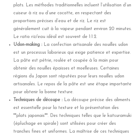
plats. Les méthodes traditionnelles incluent l’utilisation d’un
cuiseur à riz ou d’une cocotte, en respectant des
proportions précises d’eau et de riz. Le riz est
généralement cuit à la vapeur pendant environ 20 minutes.
Le ratio riz/eau idéal est souvent de 1:1.2.
Udon-making :
La confection artisanale des nouilles udon
est un processus laborieux qui exige patience et expertise.
La pâte est pétrie, roulée et coupée à la main pour
obtenir des nouilles épaisses et moelleuses. Certaines
régions du Japon sont réputées pour leurs nouilles udon
artisanales. Le repos de la pâte est une étape importante
pour obtenir la bonne texture.
Techniques de découpe :
La découpe précise des aliments
est essentielle pour la texture et la présentation des
**plats japonais**. Des techniques telles que le katsuramuki
(épluchage en spirale) sont utilisées pour créer des
tranches fines et uniformes. La maîtrise de ces techniques