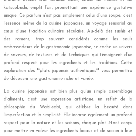
katsuobushi, emplit l’air, promettant une expérience gustative
unique. Ce parfum n’est pas simplement celui d’une soupe; c’est
l’essence même de la cuisine japonaise, un voyage sensoriel au
cœur d’une tradition culinaire séculaire. Au-delà des sushis et
des ramens, trop souvent considérés comme les seuls
ambassadeurs de la gastronomie japonaise, se cache un univers
de saveurs, de textures et de techniques qui témoignent d’un
profond respect pour les ingrédients et les traditions. Cette
exploration des **plats japonais authentiques** vous permettra
de découvrir une gastronomie riche et variée.
La cuisine japonaise est bien plus qu’un simple assemblage
d’aliments; c’est une expression artistique, un reflet de la
philosophie du Wabi-sabi, qui célèbre la beauté dans
l’imperfection et la simplicité. Elle incarne également un profond
respect pour la nature et les saisons, chaque plat étant conçu
pour mettre en valeur les ingrédients locaux et de saison à leur