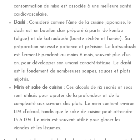
consommation de miso est associée à une meilleure santé
cardiovasculaire.
Dashi :
Considéré comme l’âme de la cuisine japonaise, le
dashi est un bouillon clair préparé à partir de kombu
(algue) et de katsuobushi (bonite séchée et fumée). Sa
préparation nécessite patience et précision. Le katsuobushi
est fermenté pendant au moins 6 mois, souvent plus d’un
an, pour développer son umami caractéristique. Le dashi
est le fondement de nombreuses soupes, sauces et plats
mijotés.
Mirin et sake de cuisine :
Ces alcools de riz sucrés et secs
sont utilisés pour ajouter de la profondeur et de la
complexité aux saveurs des plats. Le mirin contient environ
14% d’alcool, tandis que le sake de cuisine peut atteindre
13 à 17%. Le mirin est souvent utilisé pour glacer les
viandes et les légumes.