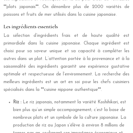
**plats japonais**. On dénombre plus de 2000 variétés de
poissons et fruits de mer utilisés dans la cuisine japonaise.
Les ingrédients essentiels
La sélection d’ingrédients frais et de haute qualité est
primordiale dans la cuisine japonaise. Chaque ingrédient est
choisi pour sa saveur unique et sa capacité à compléter les
autres dans un plat. L’attention portée à la provenance et à la
saisonnalité des ingrédients garantit une expérience gustative
optimale et respectueuse de l’environnement. La recherche des
meilleurs ingrédients est un art en soi pour les chefs cuisiniers
spécialisés dans la **cuisine nippone authentique**.
Riz :
Le riz japonais, notamment la variété Koshihikari, est
bien plus qu’un simple accompagnement; c’est la base de
nombreux plats et un symbole de la culture japonaise. La
production de riz au Japon s’élève à environ 8 millions de