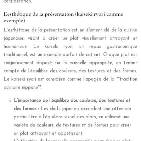
considération.
L’esthétique de la présentation (kaiseki ryori comme
exemple)
L’esthétique de la présentation est un élément clé de la cuisine
japonaise, visant à créer un plat visuellement attrayant et
harmonieux. Le kaiseki ryori, un repas gastronomique
traditionnel, est un exemple parfait de cet art. Chaque plat est
soigneusement disposé sur la vaisselle appropriée, en tenant
compte de l’équilibre des couleurs, des textures et des formes.
Le kaiseki ryori est considéré comme l’apogée de la **tradition
culinaire nippone**.
L’importance de l’équilibre des couleurs, des textures et
des formes :
Les chefs japonais accordent une attention
particulière à l’équilibre visuel des plats, en utilisant une
variété de couleurs, de textures et de formes pour créer
un plat attrayant et appétissant.