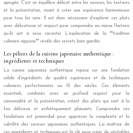
apogée. C’est un équilibre délicat entre les saveurs, les textures
et la présentation, visant à créer une expérience harmonieuse
pour tous les sens. Il est donc nécessaire d’explorer ces plats
avec délicatesse et respect pour comprendre au mieux l’histoire
qu’ils ont à nous raconter. L’exploration de la **tradition
culinaire nippone** révèle des secrets bien gardés.
Les piliers de la cuisine japonaise authentique :
ingrédients et techniques
La cuisine japonaise authentique repose sur une fondation
solide d’ingrédients de qualité supérieure et de techniques
culinaires perfectionnées au fil des siècles. Ces éléments
essentiels, combinés avec un profond respect pour la
saisonnalité et la présentation, créent des plats qui sont à la
fois délicieux et esthétiquement plaisants. Comprendre ces
fondations est primordial pour apprécier la complexité et la
subtilité des saveurs japonaises authentiques. La maîtrise de
ces ingrédients et techniques est la clé pour créer de véritables