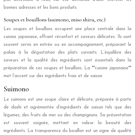
bonnes adresses et les bons produits.
Soupes et bouillons (suimono, miso shiru, etc.)
Les soupes et bouillons occupent une place centrale dans la
cuisine japonaise, offrant réconfort et saveurs délicates. Ils sont
souvent servis en entrée ou en accompagnement, préparant le
palais à la dégustation des plats suivants. L’équilibre des
saveurs et la qualité des ingrédients sont essentiels dans la
préparation de ces soupes et bouillons. La **cuisine japonaise**
met l’accent sur des ingrédients frais et de saison.
Suimono
Le suimono est une soupe claire et délicate, préparée à partir
de dashi et agrémentée d’ingrédients de saison tels que des
légumes, des fruits de mer ou des champignons. Sa présentation
est souvent soignée, mettant en valeur la beauté des
ingrédients. La transparence du bouillon est un signe de qualité