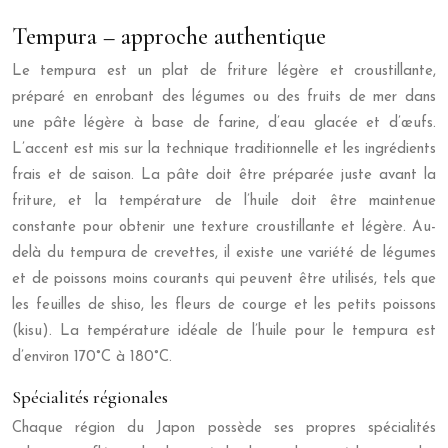
Tempura – approche authentique
Le tempura est un plat de friture légère et croustillante,
préparé en enrobant des légumes ou des fruits de mer dans
une pâte légère à base de farine, d’eau glacée et d’œufs.
L’accent est mis sur la technique traditionnelle et les ingrédients
frais et de saison. La pâte doit être préparée juste avant la
friture, et la température de l’huile doit être maintenue
constante pour obtenir une texture croustillante et légère. Au-
delà du tempura de crevettes, il existe une variété de légumes
et de poissons moins courants qui peuvent être utilisés, tels que
les feuilles de shiso, les fleurs de courge et les petits poissons
(kisu). La température idéale de l’huile pour le tempura est
d’environ 170°C à 180°C.
Spécialités régionales
Chaque région du Japon possède ses propres spécialités