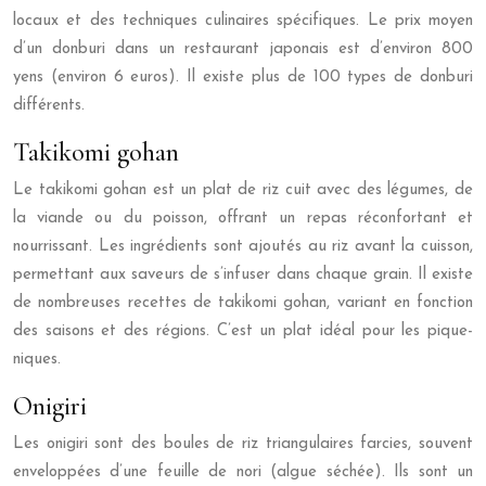
locaux et des techniques culinaires spécifiques. Le prix moyen
d’un donburi dans un restaurant japonais est d’environ 800
yens (environ 6 euros). Il existe plus de 100 types de donburi
différents.
Takikomi gohan
Le takikomi gohan est un plat de riz cuit avec des légumes, de
la viande ou du poisson, offrant un repas réconfortant et
nourrissant. Les ingrédients sont ajoutés au riz avant la cuisson,
permettant aux saveurs de s’infuser dans chaque grain. Il existe
de nombreuses recettes de takikomi gohan, variant en fonction
des saisons et des régions. C’est un plat idéal pour les pique-
niques.
Onigiri
Les onigiri sont des boules de riz triangulaires farcies, souvent
enveloppées d’une feuille de nori (algue séchée). Ils sont un