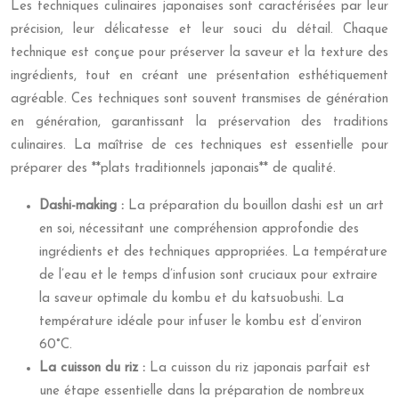
Les techniques culinaires japonaises sont caractérisées par leur
précision, leur délicatesse et leur souci du détail. Chaque
technique est conçue pour préserver la saveur et la texture des
ingrédients, tout en créant une présentation esthétiquement
agréable. Ces techniques sont souvent transmises de génération
en génération, garantissant la préservation des traditions
culinaires. La maîtrise de ces techniques est essentielle pour
préparer des **plats traditionnels japonais** de qualité.
Dashi-making :
La préparation du bouillon dashi est un art
en soi, nécessitant une compréhension approfondie des
ingrédients et des techniques appropriées. La température
de l’eau et le temps d’infusion sont cruciaux pour extraire
la saveur optimale du kombu et du katsuobushi. La
température idéale pour infuser le kombu est d’environ
60°C.
La cuisson du riz :
La cuisson du riz japonais parfait est
une étape essentielle dans la préparation de nombreux