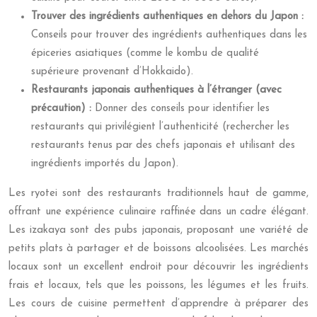
Trouver des ingrédients authentiques en dehors du Japon :
Conseils pour trouver des ingrédients authentiques dans les
épiceries asiatiques (comme le kombu de qualité
supérieure provenant d’Hokkaido).
Restaurants japonais authentiques à l’étranger (avec
précaution) :
Donner des conseils pour identifier les
restaurants qui privilégient l’authenticité (rechercher les
restaurants tenus par des chefs japonais et utilisant des
ingrédients importés du Japon).
Les ryotei sont des restaurants traditionnels haut de gamme,
offrant une expérience culinaire raffinée dans un cadre élégant.
Les izakaya sont des pubs japonais, proposant une variété de
petits plats à partager et de boissons alcoolisées. Les marchés
locaux sont un excellent endroit pour découvrir les ingrédients
frais et locaux, tels que les poissons, les légumes et les fruits.
Les cours de cuisine permettent d’apprendre à préparer des