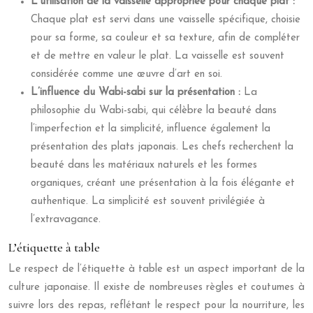
L’utilisation de la vaisselle appropriée pour chaque plat :
Chaque plat est servi dans une vaisselle spécifique, choisie
pour sa forme, sa couleur et sa texture, afin de compléter
et de mettre en valeur le plat. La vaisselle est souvent
considérée comme une œuvre d’art en soi.
L’influence du Wabi-sabi sur la présentation :
La
philosophie du Wabi-sabi, qui célèbre la beauté dans
l’imperfection et la simplicité, influence également la
présentation des plats japonais. Les chefs recherchent la
beauté dans les matériaux naturels et les formes
organiques, créant une présentation à la fois élégante et
authentique. La simplicité est souvent privilégiée à
l’extravagance.
L’étiquette à table
Le respect de l’étiquette à table est un aspect important de la
culture japonaise. Il existe de nombreuses règles et coutumes à
suivre lors des repas, reflétant le respect pour la nourriture, les