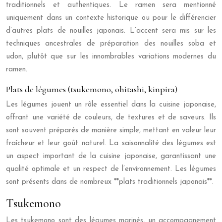
traditionnels et authentiques. Le ramen sera mentionné
uniquement dans un contexte historique ou pour le différencier
d’autres plats de nouilles japonais. L’accent sera mis sur les
techniques ancestrales de préparation des nouilles soba et
udon, plutôt que sur les innombrables variations modernes du
ramen.
Plats de légumes (tsukemono, ohitashi, kinpira)
Les légumes jouent un rôle essentiel dans la cuisine japonaise,
offrant une variété de couleurs, de textures et de saveurs. Ils
sont souvent préparés de manière simple, mettant en valeur leur
fraîcheur et leur goût naturel. La saisonnalité des légumes est
un aspect important de la cuisine japonaise, garantissant une
qualité optimale et un respect de l’environnement. Les légumes
sont présents dans de nombreux **plats traditionnels japonais**.
Tsukemono
Les tsukemono sont des légumes marinés, un accompagnement