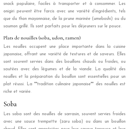
snack populaire, faciles à transporter et à consommer. Les
onigiri peuvent être farcis avec une variété d’ingrédients, tels
que du thon mayonnaise, de la prune marinée (umeboshi) ou du
saumon grillé. Ils sont parfaits pour les déjeuners sur le pouce.
Plats de nouilles (soba, udon, ramen)
Les nouilles occupent une place importante dans la cuisine
japonaise, offrant une variété de textures et de saveurs. Elles
sont souvent servies dans des bouillons chauds ou froides, ou
sautées avec des légumes et de la viande. La qualité des
nouilles et la préparation du bouillon sont essentielles pour un
plat réussi. La **tradition culinaire japonaise** des nouilles est
riche et variée.
Soba
Les soba sont des nouilles de sarrasin, souvent servies froides
avec une sauce trempette (zaru soba) ou dans un bouillon