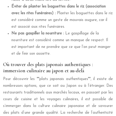
Éviter de planter les baguettes dans le riz (association
avec les rites funéraires) :
Planter les baguettes dans le riz
est considéré comme un geste de mauvais augure, car il
est associé aux rites funéraires.
Ne pas gaspiller la nourriture :
Le gaspillage de la
nourriture est considéré comme un manque de respect. Il
est important de ne prendre que ce que l’on peut manger
et de finir son assiette.
Où trouver des plats japonais authentiques :
immersion culinaire au japon et au-delà
Pour découvrir les **plats japonais authentiques**, il existe de
nombreuses options, que ce soit au Japon ou à l’étranger. Des
restaurants traditionnels aux marchés locaux, en passant par les
cours de cuisine et les voyages culinaires, il est possible de
s’immerger dans la culture culinaire japonaise et de savourer
des plats d’une grande qualité. La recherche de l’authenticité