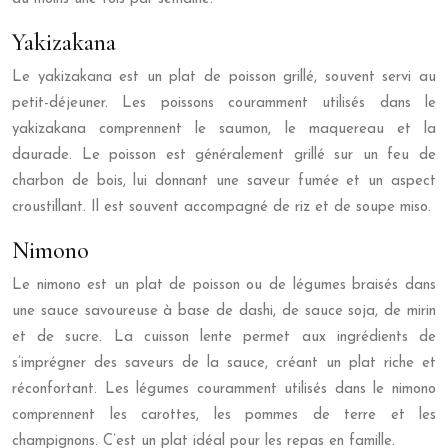
Yakizakana
Le yakizakana est un plat de poisson grillé, souvent servi au
petit-déjeuner. Les poissons couramment utilisés dans le
yakizakana comprennent le saumon, le maquereau et la
daurade. Le poisson est généralement grillé sur un feu de
charbon de bois, lui donnant une saveur fumée et un aspect
croustillant. Il est souvent accompagné de riz et de soupe miso.
Nimono
Le nimono est un plat de poisson ou de légumes braisés dans
une sauce savoureuse à base de dashi, de sauce soja, de mirin
et de sucre. La cuisson lente permet aux ingrédients de
s’imprégner des saveurs de la sauce, créant un plat riche et
réconfortant. Les légumes couramment utilisés dans le nimono
comprennent les carottes, les pommes de terre et les
champignons. C’est un plat idéal pour les repas en famille.