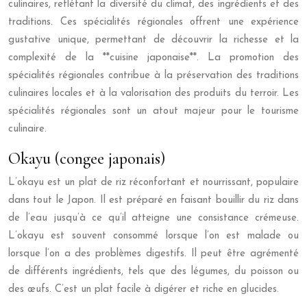
culinaires, reflétant la diversité du climat, des ingrédients et des
traditions. Ces spécialités régionales offrent une expérience
gustative unique, permettant de découvrir la richesse et la
complexité de la **cuisine japonaise**. La promotion des
spécialités régionales contribue à la préservation des traditions
culinaires locales et à la valorisation des produits du terroir. Les
spécialités régionales sont un atout majeur pour le tourisme
culinaire.
Okayu (congee japonais)
L’okayu est un plat de riz réconfortant et nourrissant, populaire
dans tout le Japon. Il est préparé en faisant bouillir du riz dans
de l’eau jusqu’à ce qu’il atteigne une consistance crémeuse.
L’okayu est souvent consommé lorsque l’on est malade ou
lorsque l’on a des problèmes digestifs. Il peut être agrémenté
de différents ingrédients, tels que des légumes, du poisson ou
des œufs. C’est un plat facile à digérer et riche en glucides.