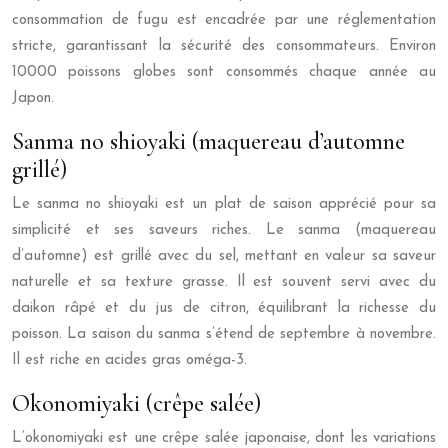
consommation de fugu est encadrée par une réglementation
stricte, garantissant la sécurité des consommateurs. Environ
10000 poissons globes sont consommés chaque année au
Japon.
Sanma no shioyaki (maquereau d’automne
grillé)
Le sanma no shioyaki est un plat de saison apprécié pour sa
simplicité et ses saveurs riches. Le sanma (maquereau
d’automne) est grillé avec du sel, mettant en valeur sa saveur
naturelle et sa texture grasse. Il est souvent servi avec du
daikon râpé et du jus de citron, équilibrant la richesse du
poisson. La saison du sanma s’étend de septembre à novembre.
Il est riche en acides gras oméga-3.
Okonomiyaki (crêpe salée)
L’okonomiyaki est une crêpe salée japonaise, dont les variations