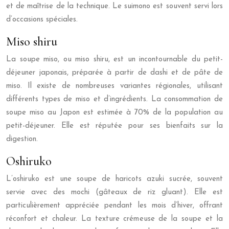
et de maîtrise de la technique. Le suimono est souvent servi lors
d’occasions spéciales.
Miso shiru
La soupe miso, ou miso shiru, est un incontournable du petit-
déjeuner japonais, préparée à partir de dashi et de pâte de
miso. Il existe de nombreuses variantes régionales, utilisant
différents types de miso et d’ingrédients. La consommation de
soupe miso au Japon est estimée à 70% de la population au
petit-déjeuner. Elle est réputée pour ses bienfaits sur la
digestion.
Oshiruko
L’oshiruko est une soupe de haricots azuki sucrée, souvent
servie avec des mochi (gâteaux de riz gluant). Elle est
particulièrement appréciée pendant les mois d’hiver, offrant
réconfort et chaleur. La texture crémeuse de la soupe et la