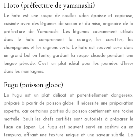
Hoto (préfecture de yamanashi)
Le hoto est une soupe de nouilles udon épaisse et copieuse,
cuisinée avec des légumes de saison et du miso, originaire de la
préfecture de Yamanashi. Les légumes couramment utilisés
dans le hoto comprennent la courge, les carottes, les
champignons et les oignons verts. Le hoto est souvent servi dans
un grand bol en fonte, gardant la soupe chaude pendant une
longue période. C’est un plat idéal pour les journées d’hiver
dans les montagnes.
Fugu (poisson globe)
Le fugu est un plat délicat et potentiellement dangereux,
préparé à partir de poisson globe. Il nécessite une préparation
experte, car certaines parties du poisson contiennent une toxine
mortelle. Seuls les chefs certifiés sont autorisés à préparer le
fugu au Japon. Le fugu est souvent servi en sashimi ou en
tempura, offrant une texture unique et une saveur subtile. La