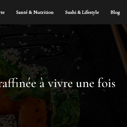
rte
Santé & Nutrition
Sushi & Lifestyle
Blog
affinée à vivre une fois