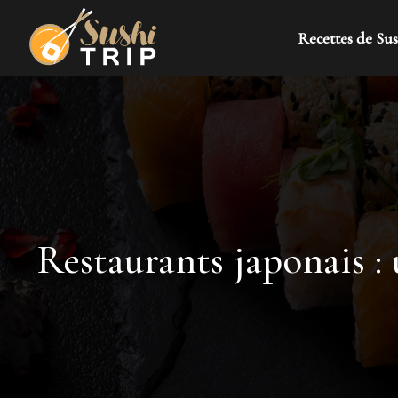
Recettes de Sus
Restaurants japonais : 