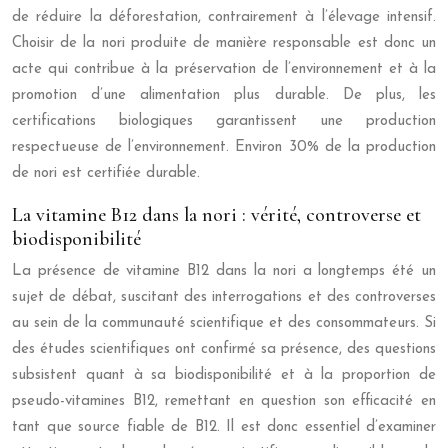
de réduire la déforestation, contrairement à l’élevage intensif.
Choisir de la nori produite de manière responsable est donc un
acte qui contribue à la préservation de l’environnement et à la
promotion d’une alimentation plus durable. De plus, les
certifications biologiques garantissent une production
respectueuse de l’environnement. Environ 30% de la production
de nori est certifiée durable.
La vitamine B12 dans la nori : vérité, controverse et
biodisponibilité
La présence de vitamine B12 dans la nori a longtemps été un
sujet de débat, suscitant des interrogations et des controverses
au sein de la communauté scientifique et des consommateurs. Si
des études scientifiques ont confirmé sa présence, des questions
subsistent quant à sa biodisponibilité et à la proportion de
pseudo-vitamines B12, remettant en question son efficacité en
tant que source fiable de B12. Il est donc essentiel d’examiner