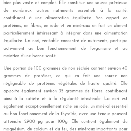
bien plus vaste et complet. Elle constitue une source précieuse
de nombreux autres nutriments essentiels à la santé,
contribuant à une alimentation équilibrée. Son apport en
protéines, en fibres, en iode et en minéraux en fait un aliment
particulièrement intéressant à intégrer dans une alimentation
équilibrée. La nori, véritable concentré de nutriments, participe
activement au bon fonctionnement de l’organisme et au
maintien d’une bonne santé.
Une portion de 100 grammes de nori séchée contient environ 40
grammes de protéines, ce qui en fait une source non
négligeable de protéines végétales de haute qualité. Elle
apporte également environ 35 grammes de fibres, contribuant
ainsi à la satiété et à la régularité intestinale. La nori est
également exceptionnellement riche en iode, un minéral essentiel
au bon fonctionnement de la thyroïde, avec une teneur pouvant
atteindre 2900 µg pour 100g. Elle contient également du
magnésium, du calcium et du fer, des minéraux importants pour