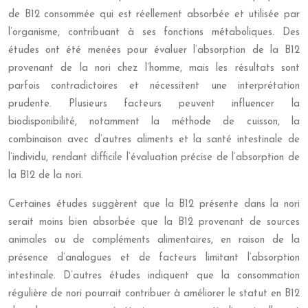
de B12 consommée qui est réellement absorbée et utilisée par
l’organisme, contribuant à ses fonctions métaboliques. Des
études ont été menées pour évaluer l’absorption de la B12
provenant de la nori chez l’homme, mais les résultats sont
parfois contradictoires et nécessitent une interprétation
prudente. Plusieurs facteurs peuvent influencer la
biodisponibilité, notamment la méthode de cuisson, la
combinaison avec d’autres aliments et la santé intestinale de
l’individu, rendant difficile l’évaluation précise de l’absorption de
la B12 de la nori.
Certaines études suggèrent que la B12 présente dans la nori
serait moins bien absorbée que la B12 provenant de sources
animales ou de compléments alimentaires, en raison de la
présence d’analogues et de facteurs limitant l’absorption
intestinale. D’autres études indiquent que la consommation
régulière de nori pourrait contribuer à améliorer le statut en B12