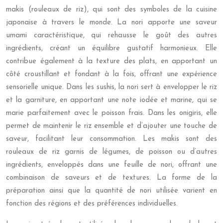
makis (rouleaux de riz), qui sont des symboles de la cuisine
japonaise à travers le monde. La nori apporte une saveur
umami caractéristique, qui rehausse le goût des autres
ingrédients, créant un équilibre gustatif harmonieux. Elle
contribue également à la texture des plats, en apportant un
côté croustillant et fondant à la fois, offrant une expérience
sensorielle unique. Dans les sushis, la nori sert à envelopper le riz
et la garniture, en apportant une note iodée et marine, qui se
marie parfaitement avec le poisson frais. Dans les onigiris, elle
permet de maintenir le riz ensemble et d’ajouter une touche de
saveur, facilitant leur consommation. Les makis sont des
rouleaux de riz garnis de légumes, de poisson ou d’autres
ingrédients, enveloppés dans une feuille de nori, offrant une
combinaison de saveurs et de textures. La forme de la
préparation ainsi que la quantité de nori utilisée varient en
fonction des régions et des préférences individuelles.