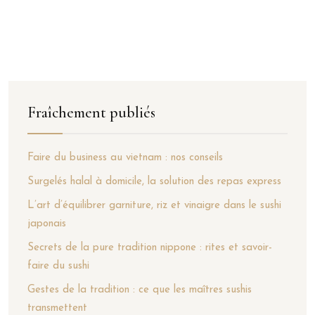
Fraîchement publiés
Faire du business au vietnam : nos conseils
Surgelés halal à domicile, la solution des repas express
L’art d’équilibrer garniture, riz et vinaigre dans le sushi
japonais
Secrets de la pure tradition nippone : rites et savoir-
faire du sushi
Gestes de la tradition : ce que les maîtres sushis
transmettent