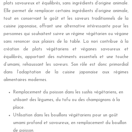
plats savoureux et équilibrés, sans ingrédients d’origine animale.
Elle permet de remplacer certains ingrédients d’origine animale,
tout en conservant le goût et les saveurs traditionnels de la
cuisine japonaise, offrant une alternative intéressante pour les
personnes qui souhaitent suivre un régime végétarien ou végane
sans renoncer aux plaisirs de la table. La nori contribue à la
création de plats végétariens et véganes savoureux et
équilibrés, apportant des nutriments essentiels et une touche
d’umami, rehaussant les saveurs. Son rôle est donc primordial
dans l’adaptation de la cuisine japonaise aux régimes
alimentaires modernes.
Remplacement du poisson dans les sushis végétariens, en
utilisant des légumes, du tofu ou des champignons à la
place.
Utilisation dans les bouillons végétariens pour un goût
umami profond et savoureux, en remplacement du bouillon
de poisson.