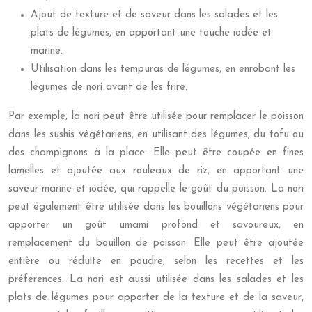
Ajout de texture et de saveur dans les salades et les
plats de légumes, en apportant une touche iodée et
marine.
Utilisation dans les tempuras de légumes, en enrobant les
légumes de nori avant de les frire.
Par exemple, la nori peut être utilisée pour remplacer le poisson
dans les sushis végétariens, en utilisant des légumes, du tofu ou
des champignons à la place. Elle peut être coupée en fines
lamelles et ajoutée aux rouleaux de riz, en apportant une
saveur marine et iodée, qui rappelle le goût du poisson. La nori
peut également être utilisée dans les bouillons végétariens pour
apporter un goût umami profond et savoureux, en
remplacement du bouillon de poisson. Elle peut être ajoutée
entière ou réduite en poudre, selon les recettes et les
préférences. La nori est aussi utilisée dans les salades et les
plats de légumes pour apporter de la texture et de la saveur,