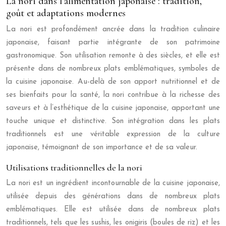
La nori dans l’alimentation japonaise : tradition,
goût et adaptations modernes
La nori est profondément ancrée dans la tradition culinaire
japonaise, faisant partie intégrante de son patrimoine
gastronomique. Son utilisation remonte à des siècles, et elle est
présente dans de nombreux plats emblématiques, symboles de
la cuisine japonaise. Au-delà de son apport nutritionnel et de
ses bienfaits pour la santé, la nori contribue à la richesse des
saveurs et à l’esthétique de la cuisine japonaise, apportant une
touche unique et distinctive. Son intégration dans les plats
traditionnels est une véritable expression de la culture
japonaise, témoignant de son importance et de sa valeur.
Utilisations traditionnelles de la nori
La nori est un ingrédient incontournable de la cuisine japonaise,
utilisée depuis des générations dans de nombreux plats
emblématiques. Elle est utilisée dans de nombreux plats
traditionnels, tels que les sushis, les onigiris (boules de riz) et les