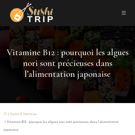
Vitamine B12 : pourquoi les algues
nori sont précieuses dans
l’alimentation japonaise
/
Santé & Nutrition
/ Vitamine B12 : pourquoi les algues nori sont précieuses dans l’alimentation
japonaise