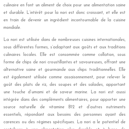
culinaire en font un aliment de choix pour une alimentation saine
et durable. L’intérêt pour la nori est donc croissant, et elle est
en train de devenir un ingrédient incontournable de la cuisine
mondiale.
La nori est utilisée dans de nombreuses cuisines internationales,
sous différentes formes, s’adaptant aux goûts et aux traditions
culinaires locales. Elle est consommée comme collation, sous
forme de chips de nori croustillantes et savoureuses, offrant une
alternative saine et gourmande aux chips traditionnelles. Elle
est également utilisée comme assaisonnement, pour relever le
goût des plats de riz, des soupes et des salades, apportant
une touche d’umami et de saveur marine. La nori est aussi
intégrée dans des compléments alimentaires, pour apporter une
source naturelle de vitamine B12 et d’autres nutriments
essentiels, répondant aux besoins des personnes ayant des
carences ou des régimes spécifiques. La nori a le potentiel de