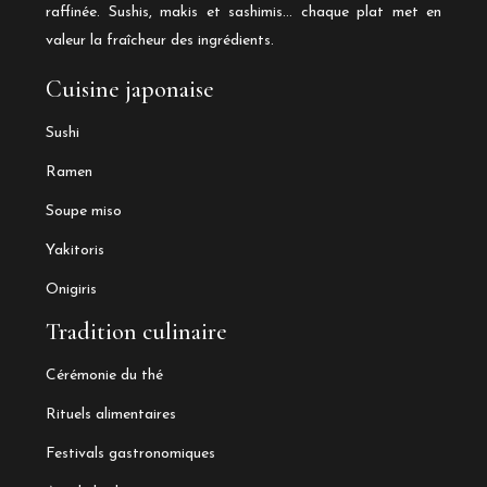
raffinée. Sushis, makis et sashimis… chaque plat met en
valeur la fraîcheur des ingrédients.
Cuisine japonaise
Sushi
Ramen
Soupe miso
Yakitoris
Onigiris
Tradition culinaire
Cérémonie du thé
Rituels alimentaires
Festivals gastronomiques