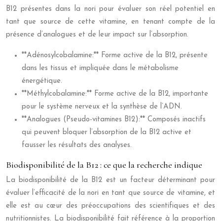
B12 présentes dans la nori pour évaluer son réel potentiel en
tant que source de cette vitamine, en tenant compte de la
présence d’analogues et de leur impact sur l’absorption.
**Adénosylcobalamine:** Forme active de la B12, présente
dans les tissus et impliquée dans le métabolisme
énergétique.
**Méthylcobalamine:** Forme active de la B12, importante
pour le système nerveux et la synthèse de l’ADN.
**Analogues (Pseudo-vitamines B12):** Composés inactifs
qui peuvent bloquer l’absorption de la B12 active et
fausser les résultats des analyses.
Biodisponibilité de la B12 : ce que la recherche indique
La biodisponibilité de la B12 est un facteur déterminant pour
évaluer l’efficacité de la nori en tant que source de vitamine, et
elle est au cœur des préoccupations des scientifiques et des
nutritionnistes. La biodisponibilité fait référence à la proportion