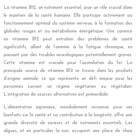
La vitamine B12, un nutriment essentiel, joue un rôle crucial dans
le maintien de la santé humaine. Elle participe activement au
fonctionnement optimal du système nerveux, à la formation des
globules rouges et au métabolisme énergétique. Une carence
en vitamine B12 peut entraîner des problèmes de santé
significatifs, allant de l’anémie à la fatigue chronique, en
passant par des troubles neurologiques potentiellement graves.
Cette vitamine est cruciale pour l’assimilation du fer. La
principale source de vitamine B12 se trouve dans les produits
d’origine animale, ce qui représente un défi majeur pour les
personnes suivant un régime végétarien ou végétalien.
L’intégration de sources alternatives est primordiale.
L’alimentation japonaise, mondialement reconnue pour ses
bienfaits sur la santé et sa contribution à la longévité, offre une
grande diversité de saveurs et de nutriments essentiels. Les
algues, et en particulier la nori, occupent une place de choix