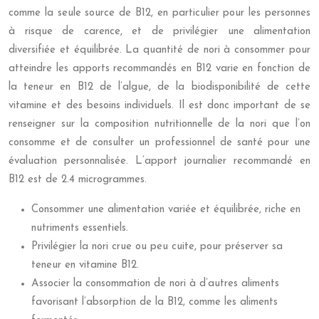
comme la seule source de B12, en particulier pour les personnes
à risque de carence, et de privilégier une alimentation
diversifiée et équilibrée. La quantité de nori à consommer pour
atteindre les apports recommandés en B12 varie en fonction de
la teneur en B12 de l’algue, de la biodisponibilité de cette
vitamine et des besoins individuels. Il est donc important de se
renseigner sur la composition nutritionnelle de la nori que l’on
consomme et de consulter un professionnel de santé pour une
évaluation personnalisée. L’apport journalier recommandé en
B12 est de 2.4 microgrammes.
Consommer une alimentation variée et équilibrée, riche en
nutriments essentiels.
Privilégier la nori crue ou peu cuite, pour préserver sa
teneur en vitamine B12.
Associer la consommation de nori à d’autres aliments
favorisant l’absorption de la B12, comme les aliments