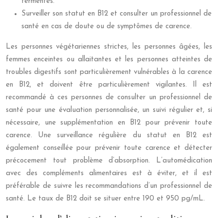
fermentés.
Surveiller son statut en B12 et consulter un professionnel de
santé en cas de doute ou de symptômes de carence.
Les personnes végétariennes strictes, les personnes âgées, les
femmes enceintes ou allaitantes et les personnes atteintes de
troubles digestifs sont particulièrement vulnérables à la carence
en B12, et doivent être particulièrement vigilantes. Il est
recommandé à ces personnes de consulter un professionnel de
santé pour une évaluation personnalisée, un suivi régulier et, si
nécessaire, une supplémentation en B12 pour prévenir toute
carence. Une surveillance régulière du statut en B12 est
également conseillée pour prévenir toute carence et détecter
précocement tout problème d’absorption. L’automédication
avec des compléments alimentaires est à éviter, et il est
préférable de suivre les recommandations d’un professionnel de
santé. Le taux de B12 doit se situer entre 190 et 950 pg/mL.