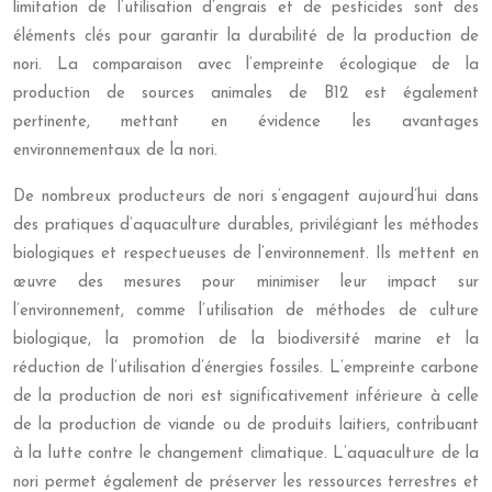
limitation de l’utilisation d’engrais et de pesticides sont des
éléments clés pour garantir la durabilité de la production de
nori. La comparaison avec l’empreinte écologique de la
production de sources animales de B12 est également
pertinente, mettant en évidence les avantages
environnementaux de la nori.
De nombreux producteurs de nori s’engagent aujourd’hui dans
des pratiques d’aquaculture durables, privilégiant les méthodes
biologiques et respectueuses de l’environnement. Ils mettent en
œuvre des mesures pour minimiser leur impact sur
l’environnement, comme l’utilisation de méthodes de culture
biologique, la promotion de la biodiversité marine et la
réduction de l’utilisation d’énergies fossiles. L’empreinte carbone
de la production de nori est significativement inférieure à celle
de la production de viande ou de produits laitiers, contribuant
à la lutte contre le changement climatique. L’aquaculture de la
nori permet également de préserver les ressources terrestres et