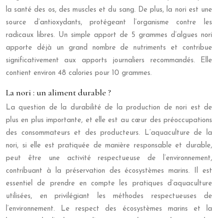
la santé des os, des muscles et du sang. De plus, la nori est une
source d’antioxydants, protégeant l’organisme contre les
radicaux libres. Un simple apport de 5 grammes d’algues nori
apporte déjà un grand nombre de nutriments et contribue
significativement aux apports journaliers recommandés. Elle
contient environ 48 calories pour 10 grammes.
La nori : un aliment durable ?
La question de la durabilité de la production de nori est de
plus en plus importante, et elle est au cœur des préoccupations
des consommateurs et des producteurs. L’aquaculture de la
nori, si elle est pratiquée de manière responsable et durable,
peut être une activité respectueuse de l’environnement,
contribuant à la préservation des écosystèmes marins. Il est
essentiel de prendre en compte les pratiques d’aquaculture
utilisées, en privilégiant les méthodes respectueuses de
l’environnement. Le respect des écosystèmes marins et la