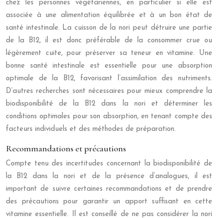
chez les personnes végétariennes, en particulier si elle est
associée à une alimentation équilibrée et à un bon état de
santé intestinale. La cuisson de la nori peut détruire une partie
de la B12, il est donc préférable de la consommer crue ou
légèrement cuite, pour préserver sa teneur en vitamine. Une
bonne santé intestinale est essentielle pour une absorption
optimale de la B12, favorisant l’assimilation des nutriments.
D’autres recherches sont nécessaires pour mieux comprendre la
biodisponibilité de la B12 dans la nori et déterminer les
conditions optimales pour son absorption, en tenant compte des
facteurs individuels et des méthodes de préparation.
Recommandations et précautions
Compte tenu des incertitudes concernant la biodisponibilité de
la B12 dans la nori et de la présence d’analogues, il est
important de suivre certaines recommandations et de prendre
des précautions pour garantir un apport suffisant en cette
vitamine essentielle. Il est conseillé de ne pas considérer la nori